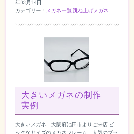
年03月14日
カテゴリー：
メガネ一覧
,
跳ね上げメガネ
大きいメガネの制作
実例
大きいメガネ 大阪府池田市よりご来店 ビ
ックなサイズのメガネフレーム。人気のブラ