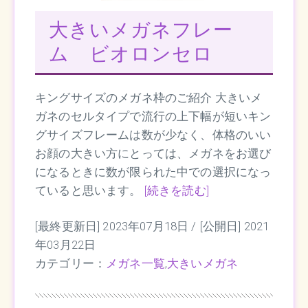
大きいメガネフレー
ム ビオロンセロ
キングサイズのメガネ枠のご紹介 大きいメ
ガネのセルタイプで流行の上下幅が短いキン
グサイズフレームは数が少なく、体格のいい
お顔の大きい方にとっては、メガネをお選び
になるときに数が限られた中での選択になっ
ていると思います。
[続きを読む]
[最終更新日] 2023年07月18日 /
[公開日] 2021
年03月22日
カテゴリー：
メガネ一覧
,
大きいメガネ