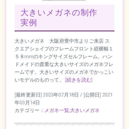
大きいメガネの制作
実例
大きいメガネ 大阪府豊中市よりご来店 ス
クエアシェイプのフレームフロント総横幅１
５８mmのキングサイズセルフレーム。ハン
ドメイドの貴重な大きいサイズのメガネフレ
ームです。大きいサイズのメガネでかっこい
いモデルのものって、
[続きを読む]
[最終更新日] 2023年07月18日 /
[公開日] 2021
年03月14日
カテゴリー：
メガネ一覧
,
大きいメガネ