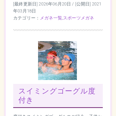
[最終更新日] 2026年06月20日 /
[公開日] 2021
年03月18日
カテゴリー：
メガネ一覧
,
スポーツメガネ
スイミングゴーグル度
付き