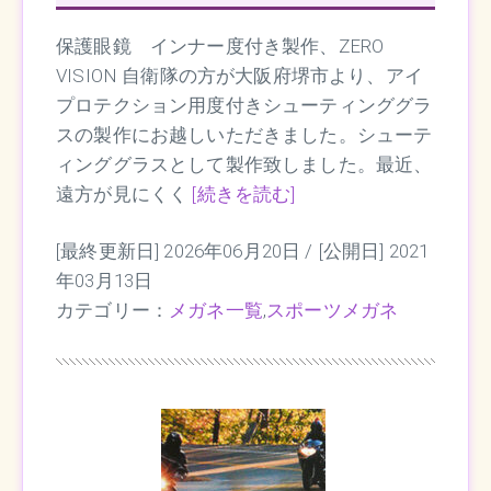
保護眼鏡 インナー度付き製作、ZERO
VISION 自衛隊の方が大阪府堺市より、アイ
プロテクション用度付きシューティンググラ
スの製作にお越しいただきました。シューテ
ィンググラスとして製作致しました。最近、
遠方が見にくく
[続きを読む]
[最終更新日] 2026年06月20日 /
[公開日] 2021
年03月13日
カテゴリー：
メガネ一覧
,
スポーツメガネ