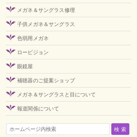
メガネ＆サングラス修理
子供メガネ＆サングラス
色弱用メガネ
ロービジョン
眼鏡屋
補聴器のご提案ショップ
メガネ＆サングラスと目について
報道関係について