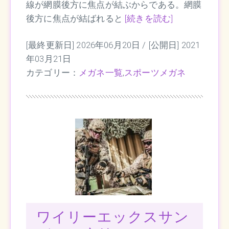
線が網膜後方に焦点が結ぶからである。網膜
後方に焦点が結ばれると
[続きを読む]
[最終更新日] 2026年06月20日 /
[公開日] 2021
年03月21日
カテゴリー：
メガネ一覧
,
スポーツメガネ
ワイリーエックスサン