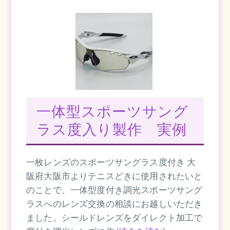
一体型スポーツサング
ラス度入り製作 実例
一枚レンズのスポーツサングラス度付き 大
阪府大阪市よりテニスどきに使用されたいと
のことで、一体型度付き調光スポーツサング
ラスへのレンズ交換の相談にお越しいただき
ました。シールドレンズをダイレクト加工で