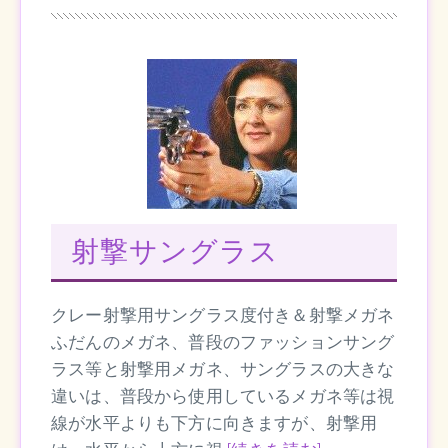
射撃サングラス
クレー射撃用サングラス度付き＆射撃メガネ
ふだんのメガネ、普段のファッションサング
ラス等と射撃用メガネ、サングラスの大きな
違いは、普段から使用しているメガネ等は視
線が水平よりも下方に向きますが、射撃用