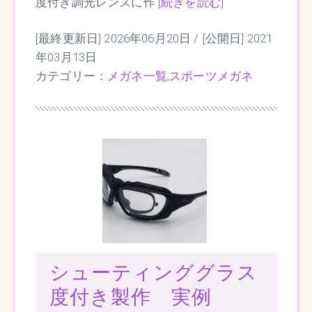
度付き調光レンズに作
[続きを読む]
[最終更新日] 2026年06月20日 /
[公開日] 2021
年03月13日
カテゴリー：
メガネ一覧
,
スポーツメガネ
シューティンググラス
度付き製作 実例