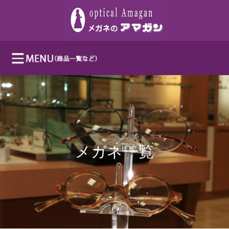
メガネ一覧