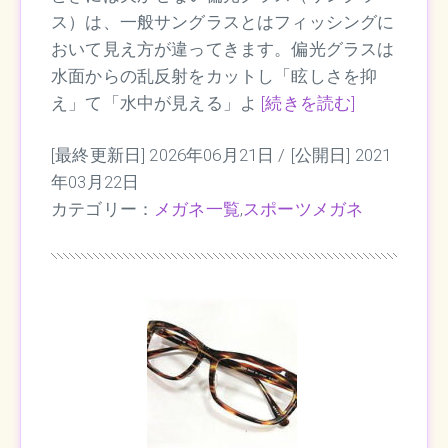
ス）は、一般サングラスとはフィッシングに
おいて見え方が違ってきます。偏光グラスは
水面からの乱反射をカットし「眩しさを抑
え」て「水中が見える」よ
[続きを読む]
[最終更新日] 2026年06月21日 /
[公開日] 2021
年03月22日
カテゴリー：
メガネ一覧
,
スポーツメガネ