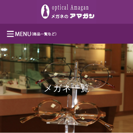
メガネ一覧