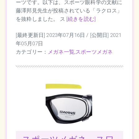
ーツです。以下は、スポーツ眼科学の文献に
藤澤邦見先生が投稿されている「ラクロス」
を抜粋しました。 ス
[続きを読む]
[最終更新日] 2023年07月16日 /
[公開日] 2021
年05月07日
カテゴリー：
メガネ一覧
,
スポーツメガネ