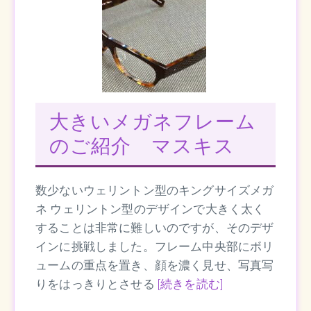
大きいメガネフレーム
のご紹介 マスキス
数少ないウェリントン型のキングサイズメガ
ネ ウェリントン型のデザインで大きく太く
することは非常に難しいのですが、そのデザ
インに挑戦しました。フレーム中央部にボリ
ュームの重点を置き、顔を濃く見せ、写真写
りをはっきりとさせる
[続きを読む]