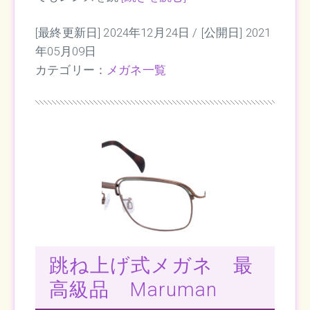
[最終更新日] 2024年12月24日 /
[公開日] 2021
年05月09日
カテゴリー：
メガネ一覧
跳ね上げ式メガネ 最
高級品 Maruman