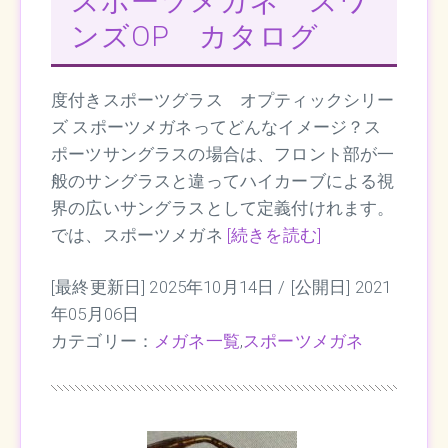
スポーツメガネ スワ
ンズOP カタログ
度付きスポーツグラス オプティックシリー
ズ スポーツメガネってどんなイメージ？ス
ポーツサングラスの場合は、フロント部が一
般のサングラスと違ってハイカーブによる視
界の広いサングラスとして定義付けれます。
では、スポーツメガネ
[続きを読む]
[最終更新日] 2025年10月14日 /
[公開日] 2021
年05月06日
カテゴリー：
メガネ一覧
,
スポーツメガネ