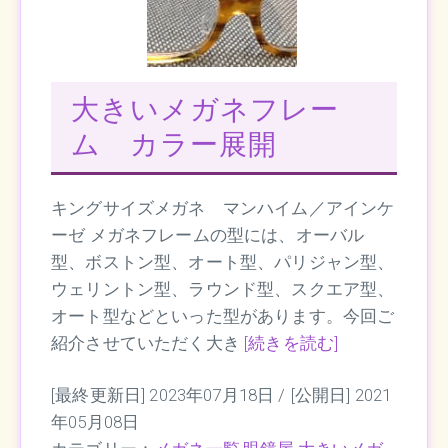
大きいメガネフレー
ム カラー展開
キングサイズメガネ マンハイム／アインケ
ーゼ メガネフレームの型には、オーバル
型、ボストン型、オート型、パリジャン型、
ウェリントン型、ラウンド型、スクエア型、
オート型などといった型があります。今回ご
紹介させていただく大き
[続きを読む]
[最終更新日] 2023年07月18日 /
[公開日] 2021
年05月08日