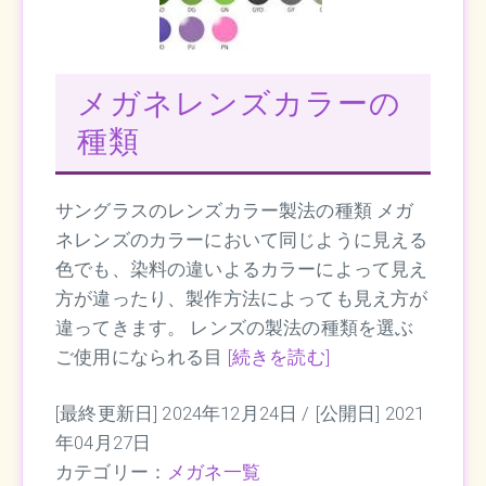
メガネレンズカラーの
種類
サングラスのレンズカラー製法の種類 メガ
ネレンズのカラーにおいて同じように見える
色でも、染料の違いよるカラーによって見え
方が違ったり、製作方法によっても見え方が
違ってきます。 レンズの製法の種類を選ぶ
ご使用になられる目
[続きを読む]
[最終更新日] 2024年12月24日 /
[公開日] 2021
年04月27日
カテゴリー：
メガネ一覧