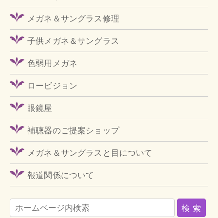
メガネ＆サングラス修理
子供メガネ＆サングラス
色弱用メガネ
ロービジョン
眼鏡屋
補聴器のご提案ショップ
メガネ＆サングラスと目について
報道関係について