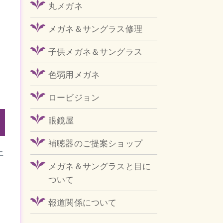
丸メガネ
メガネ＆サングラス修理
子供メガネ＆サングラス
色弱用メガネ
ロービジョン
眼鏡屋
補聴器のご提案ショップ
上
メガネ＆サングラスと目に
ついて
報道関係について