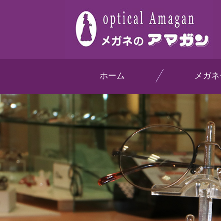
ホーム
メガネ