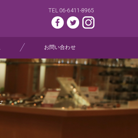
TEL 06-6411-8965
報
お問い合わせ
ゲ