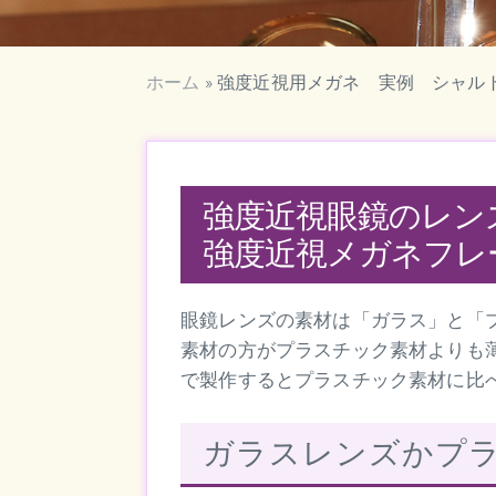
ホーム
»
強度近視用メガネ 実例 シャル
強度近視眼鏡のレン
強度近視メガネフレ
眼鏡レンズの素材は「ガラス」と「
素材の方がプラスチック素材よりも
で製作するとプラスチック素材に比
ガラスレンズかプ