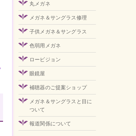
丸メガネ
メガネ＆サングラス修理
子供メガネ＆サングラス
色弱用メガネ
ロービジョン
ち
眼鏡屋
補聴器のご提案ショップ
メガネ＆サングラスと目に
ついて
報道関係について