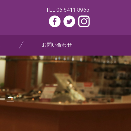
TEL 06-6411-8965
報
お問い合わせ
ーニ