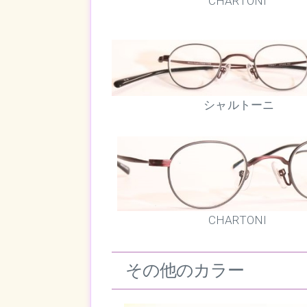
CHARTONI
シャルトーニ
CHARTONI
その他のカラー