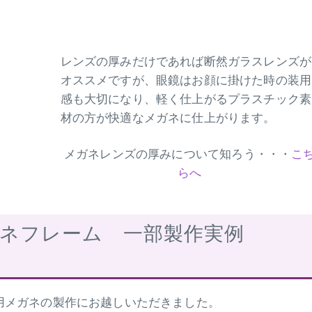
レンズの厚みだけであれば断然ガラスレンズが
オススメですが、眼鏡はお顔に掛けた時の装用
感も大切になり、軽く仕上がるプラスチック素
材の方が快適なメガネに仕上がります。
メガネレンズの厚みについて知ろう・・・
こ
らへ
ガネフレーム 一部製作実例
用メガネの製作にお越しいただきました。