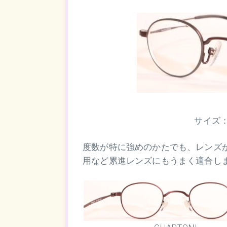
サイズ
度数が特に強めのかたでも、レンズ
用など累進レンズにもうまく適合し