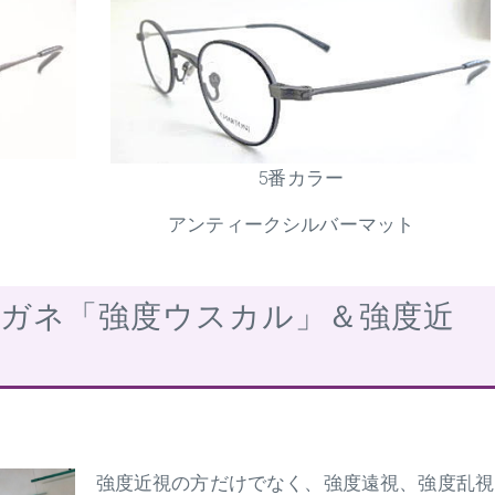
5番カラー
アンティークシルバーマット
ガネ「強度ウスカル」＆強度近
強度近視の方だけでなく、強度遠視、強度乱視