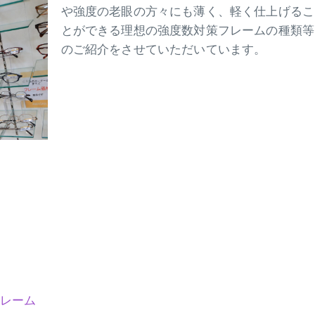
や強度の老眼の方々にも薄く、軽く仕上げるこ
とができる理想の強度数対策フレームの種類等
のご紹介をさせていただいています。
レーム