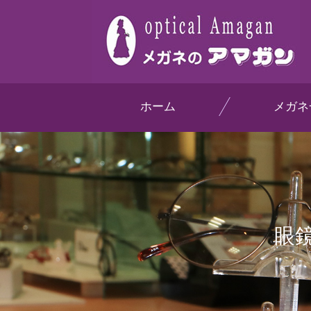
ホーム
メガネ
眼