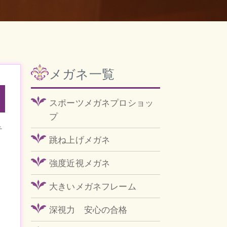
メガネ一覧
スポーツメガネプロショッ
プ
テ
跳ね上げメガネ
強度近視メガネ
大きいメガネフレーム
深視力 安心の合格