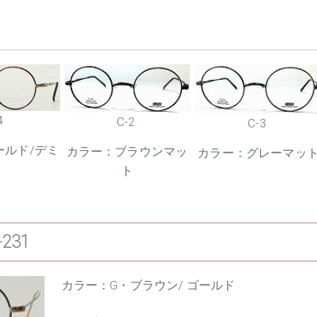
4
C-2
C-3
ールド/デミ
カラー：ブラウンマッ
カラー：グレーマッ
ト
-231
カラー：G・ブラウン/ ゴールド