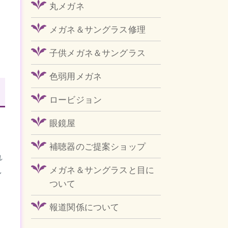
丸メガネ
メガネ＆サングラス修理
子供メガネ＆サングラス
色弱用メガネ
ロービジョン
眼鏡屋
補聴器のご提案ショップ
れ
メガネ＆サングラスと目に
し
ついて
報道関係について