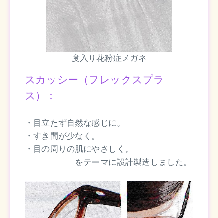
度入り花粉症メガネ
スカッシー（フレックスプラ
ス）：
・目立たず自然な感じに。
・すき間が少なく。
・目の周りの肌にやさしく。
をテーマに設計製造しました。