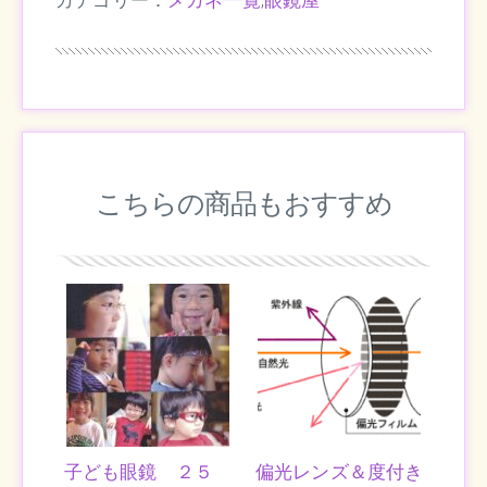
こちらの商品もおすすめ
子ども眼鏡 ２５
偏光レンズ＆度付き