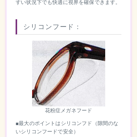
すい状況下でも快適に視界を確保できます。
シリコンフード：
花粉症メガネフード
■最大のポイントはシリコンフド（隙間のな
いシリコンフードで安全）