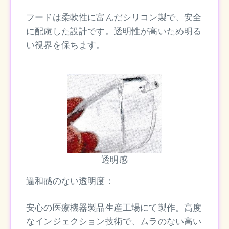
フードは柔軟性に富んだシリコン製で、安全
に配慮した設計です。透明性が高いため明る
い視界を保ちます。
透明感
違和感のない透明度：
安心の医療機器製品生産工場にて製作。高度
なインジェクション技術で、ムラのない高い