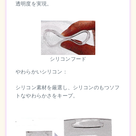
透明度を実現。
シリコンフード
やわらかいシリコン：
シリコン素材を厳選し、シリコンのもつソフ
トなやわらかさをキープ。