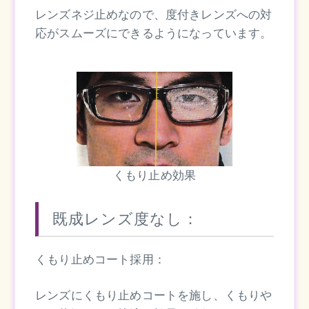
レンズネジ止めなので、度付きレンズへの対
応がスムーズにできるようになっています。
くもり止め効果
既成レンズ度なし：
くもり止めコート採用：
レンズにくもり止めコートを施し、くもりや