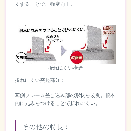
くすることで、強度向上。
折れにくい構造
折れにくい突起部分：
耳側フレーム差し込み部の形状を改良。根本
的に丸みをつけることで折れにくい。
その他の特長：