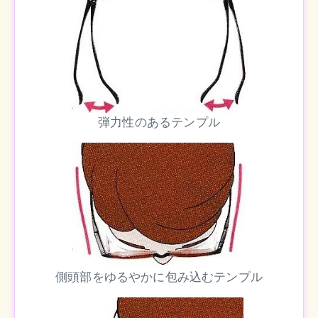
弾力性のあるテンプル
側頭部をゆるやかに包み込むテンプル