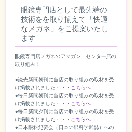
眼鏡専門店として最先端の
技術をを取り揃えて「快適
なメガネ」をご提案いたし
ます
眼鏡専門店メガネのアマガン センター店の
取り組み！
●読売新聞朝刊に当店の取り組みの取材を受
け掲載されました・・・
こちらへ
●毎日新聞朝刊に当店の取り組みの取材を受
け掲載されました・・・
こちらへ
●毎日新聞夕刊に当店の取り組みの取材を受
け掲載されました・・・
こちらへ
●日本眼科紀要会（日本の眼科学雑誌）への