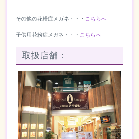
その他の花粉症メガネ・・・
こちらへ
子供用花粉症メガネ・・・
こちらへ
取扱店舗：