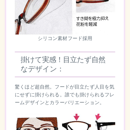
シリコン素材フード採用
掛けて実感！目立たず自然
なデザイン：
驚くほど超自然。フードが目立たず人目を気
にせずに掛けられる。誰でも掛けられるフレ
ームデザインとカラーバリエーション。