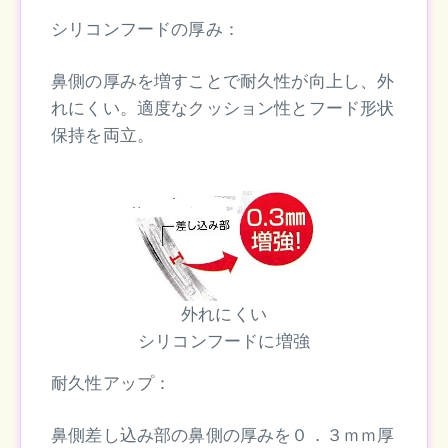
シリコンフードの厚み：
鼻側の厚みを増すことで耐久性が向上し、外
れにくい。適度なクッション性とフード形状
保持を両立。
外れにくい
シリコンフードに増強
耐久性アップ：
鼻側差し込み部の鼻側の厚みを０．３ｍｍ厚