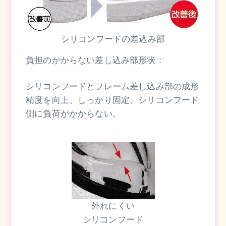
シリコンフードの差込み部
負担のかからない差し込み部形状：
シリコンフードとフレーム差し込み部の成形
精度を向上、しっかり固定。シリコンフード
側に負荷がかからない。
外れにくい
シリコンフード