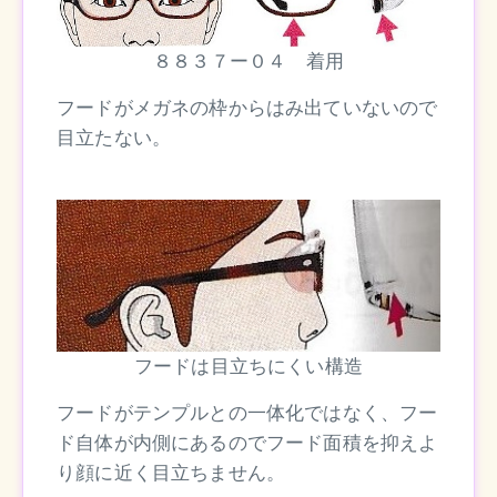
８８３７ー０４ 着用
フードがメガネの枠からはみ出ていないので
目立たない。
フードは目立ちにくい構造
フードがテンプルとの一体化ではなく、フー
ド自体が内側にあるのでフード面積を抑えよ
り顔に近く目立ちません。