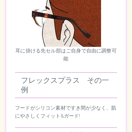
耳に掛ける先セル部はご自身で自由に調整可
能
フレックスプラス その一
例
フードがシリコン素材ですき間が少なく、肌
にやさしくフィット&ガード!