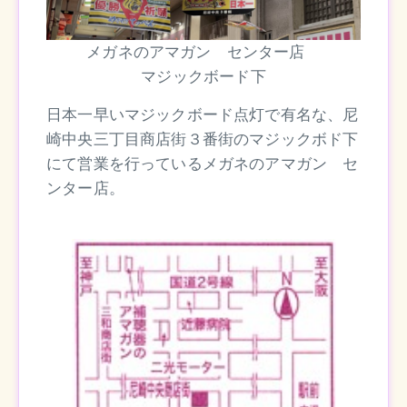
メガネのアマガン センター店
マジックボード下
日本一早いマジックボード点灯で有名な、尼
崎中央三丁目商店街３番街のマジックボド下
にて営業を行っているメガネのアマガン セ
ンター店。