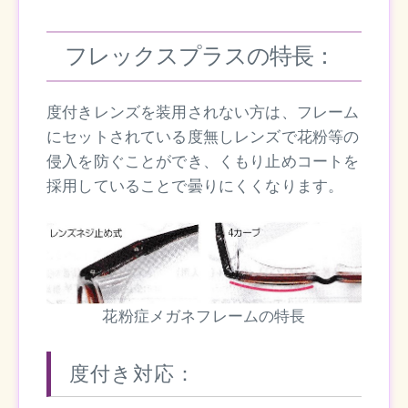
フレックスプラスの特長：
度付きレンズを装用されない方は、フレーム
にセットされている度無しレンズで花粉等の
侵入を防ぐことができ、くもり止めコートを
採用していることで曇りにくくなります。
花粉症メガネフレームの特長
度付き対応：