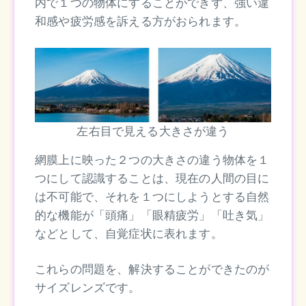
内で１つの物体にすることができず、強い違
和感や疲労感を訴える方がおられます。
左右目で見える大きさが違う
網膜上に映った２つの大きさの違う物体を１
つにして認識することは、現在の人間の目に
は不可能で、それを１つにしようとする自然
的な機能が「頭痛」「眼精疲労」「吐き気」
などとして、自覚症状に表れます。
これらの問題を、解決することができたのが
サイズレンズです。