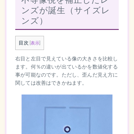
ンズが誕生（サイズレ
ンズ）
目次
[
表示
]
右目と左目で見えている像の大きさを比較し
ます。何％の違いが出ているかを数値化する
事が可能なのです。ただし、歪んだ見え方に
関しては改善はできかねます。