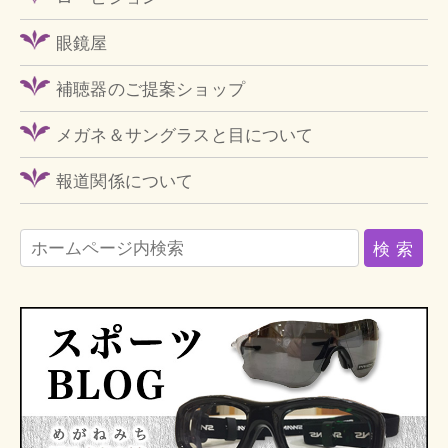
眼鏡屋
補聴器のご提案ショップ
メガネ＆サングラスと目について
報道関係について