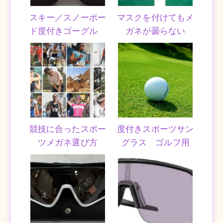
スキー／スノーボー
マスクを付けてもメ
ド度付きゴーグル
ガネが曇らない
競技に合ったスポー
度付きスポーツサン
ツメガネ選び方
グラス ゴルフ用