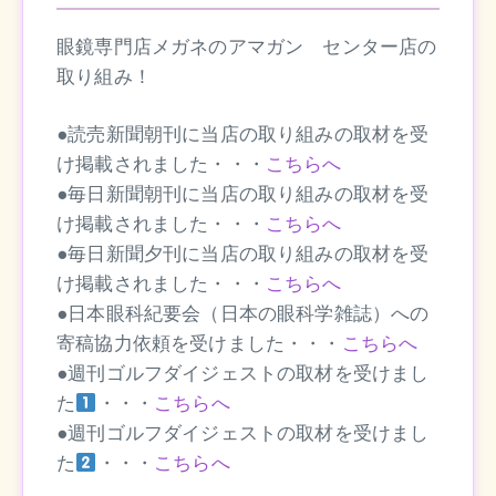
眼鏡専門店メガネのアマガン センター店の
取り組み！
●読売新聞朝刊に当店の取り組みの取材を受
け掲載されました・・・
こちらへ
●毎日新聞朝刊に当店の取り組みの取材を受
け掲載されました・・・
こちらへ
●毎日新聞夕刊に当店の取り組みの取材を受
け掲載されました・・・
こちらへ
●日本眼科紀要会（日本の眼科学雑誌）への
寄稿協力依頼を受けました・・・
こちらへ
●週刊ゴルフダイジェストの取材を受けまし
た
・・・
こちらへ
●週刊ゴルフダイジェストの取材を受けまし
た
・・・
こちら
へ