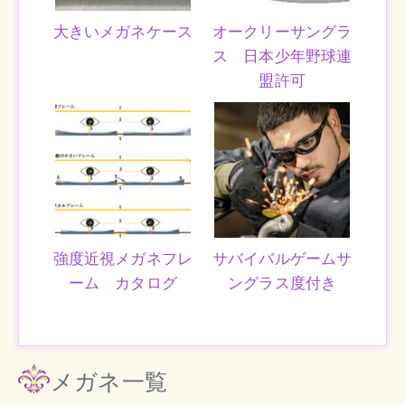
大きいメガネケース
オークリーサングラ
ス 日本少年野球連
盟許可
強度近視メガネフレ
サバイバルゲームサ
ーム カタログ
ングラス度付き
メガネ一覧