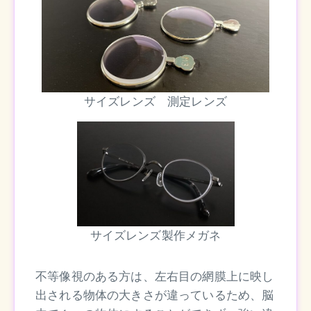
サイズレンズ 測定レンズ
サイズレンズ製作メガネ
不等像視のある方は、左右目の網膜上に映し
出される物体の大きさが違っているため、脳