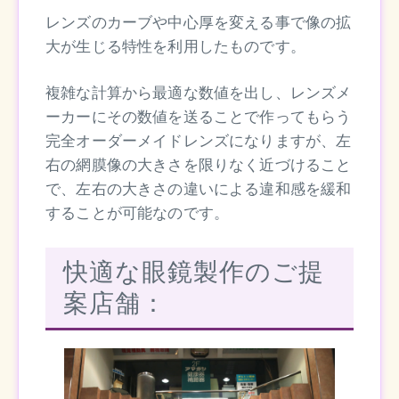
レンズのカーブや中心厚を変える事で像の拡
大が生じる特性を利用したものです。
複雑な計算から最適な数値を出し、レンズメ
ーカーにその数値を送ることで作ってもらう
完全オーダーメイドレンズになりますが、左
右の網膜像の大きさを限りなく近づけること
で、左右の大きさの違いによる違和感を緩和
することが可能なのです。
快適な眼鏡製作のご提
案店舗：