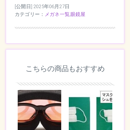
[公開日] 2025年06月27日
カテゴリー：
メガネ一覧
,
眼鏡屋
こちらの商品もおすすめ