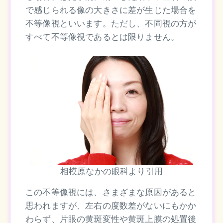
で感じられる像の大きさに差が生じた場合を
不等像視といいます。ただし、不同視の方が
すべて不等像視であるとは限りません。
相模原なかの眼科より引用
この不等像視には、さまざまな原因があると
思われますが、左右の度数差がないにもかか
わらず、片眼の黄斑変性や黄斑上膜の処置後