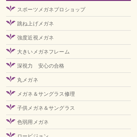
スポーツメガネプロショップ
跳ね上げメガネ
強度近視メガネ
大きいメガネフレーム
深視力 安心の合格
丸メガネ
メガネ＆サングラス修理
子供メガネ＆サングラス
色弱用メガネ
ロービジョン