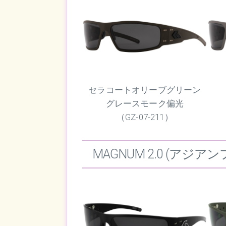
セラコートオリーブグリーン
グレースモーク偏光
（GZ-07-211）
MAGNUM 2.0 (アジア