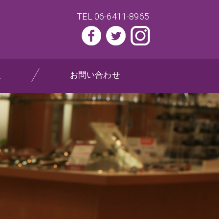
TEL 06-6411-8965
報
お問い合わせ