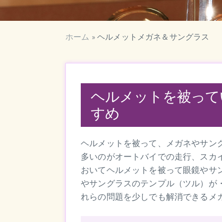
ホーム
»
ヘルメットメガネ＆サングラス
ヘルメットを被って
すめ
ヘルメットを被って、メガネやサン
多いのがオートバイでの走行、スカ
おいてヘルメットを被って眼鏡やサ
やサングラスのテンプル（ツル）が
れらの問題を少しでも解消できるメ