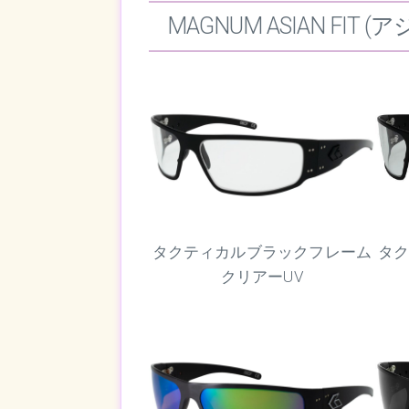
MAGNUM ASIAN FIT
タクティカルブラックフレーム
タ
クリアーUV