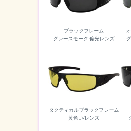
ブラックフレーム
グレースモーク 偏光レンズ
タクティカルブラックフレーム
黄色UVレンズ