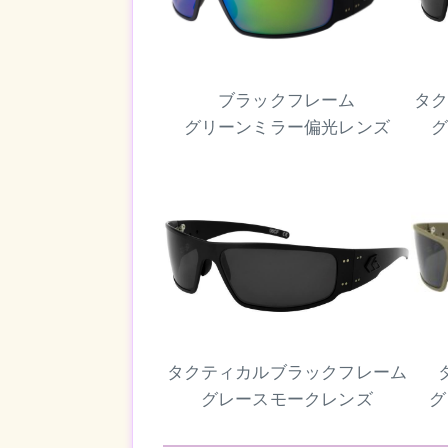
ブラックフレーム
タ
グリーンミラー偏光レンズ
タクティカルブラックフレーム
グレースモークレンズ
グ