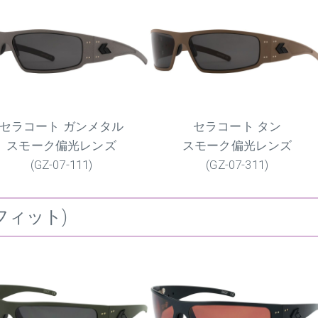
セラコート ガンメタル
セラコート タン
スモーク偏光レンズ
スモーク偏光レンズ
(GZ-07-111)
(GZ-07-311)
ンフィット)