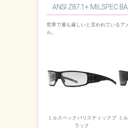
ANSI Z87.1+ MILSPEC B
世界で最も厳しいと言われているアメ
ル。
ミルスペックバリスティックブ
ミ
ラック