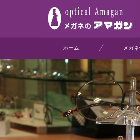
ホーム
メガネ