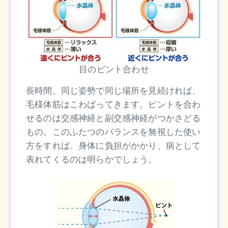
目のピント合わせ
長時間、同じ姿勢で同じ場所を見続ければ、
毛様体筋はこわばってきます。ピントを合わ
せるのは交感神経と副交感神経がつかさどる
もの。このふたつのバランスを無視した使い
方をすれば、身体に負担がかかり、病として
表れてくるのは明らかでしょう。