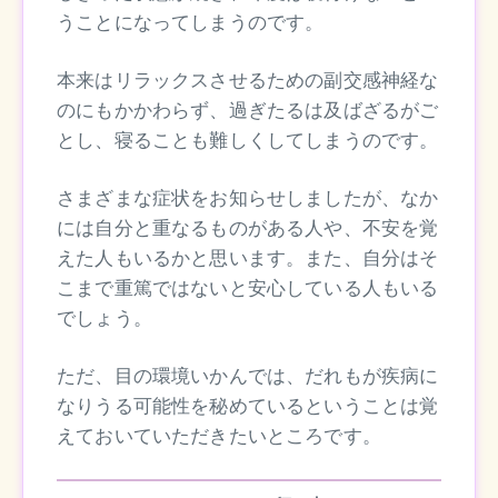
うことになってしまうのです。
本来はリラックスさせるための副交感神経な
のにもかかわらず、過ぎたるは及ばざるがご
とし、寝ることも難しくしてしまうのです。
さまざまな症状をお知らせしましたが、なか
には自分と重なるものがある人や、不安を覚
えた人もいるかと思います。また、自分はそ
こまで重篤ではないと安心している人もいる
でしょう。
ただ、目の環境いかんでは、だれもが疾病に
なりうる可能性を秘めているということは覚
えておいていただきたいところです。