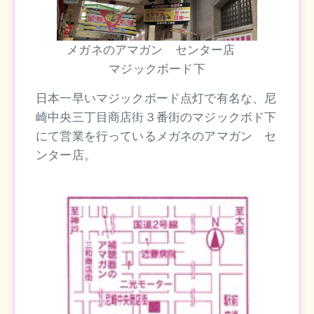
メガネのアマガン センター店
マジックボード下
日本一早いマジックボード点灯で有名な、尼
崎中央三丁目商店街３番街のマジックボド下
にて営業を行っているメガネのアマガン セ
ンター店。