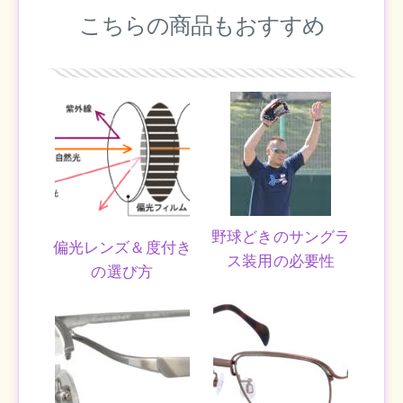
こちらの商品もおすすめ
野球どきのサングラ
偏光レンズ＆度付き
ス装用の必要性
の選び方