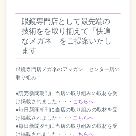
眼鏡専門店として最先端の
技術をを取り揃えて「快適
なメガネ」をご提案いたし
ます
眼鏡専門店メガネのアマガン センター店の
取り組み！
●読売新聞朝刊に当店の取り組みの取材を受
け掲載されました・・・
こちらへ
●毎日新聞朝刊に当店の取り組みの取材を受
け掲載されました・・・
こちらへ
●毎日新聞夕刊に当店の取り組みの取材を受
け掲載されました・・・
こちらへ