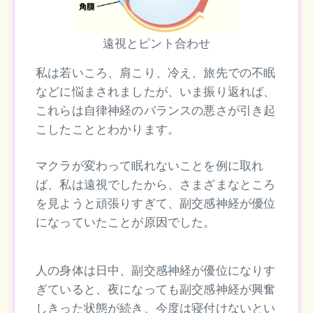
遠視とピント合わせ
私は若いころ、肩こり、冷え、旅先での不眠
などに悩まされましたが、いま振り返れば、
これらは自律神経のバランスの悪さが引き起
こしたこととわかります。
マクラが変わって眠れないことを例に取れ
ば、私は遠視でしたから、さまざまなところ
を見ようと頑張りすぎて、副交感神経が優位
になっていたことが原因でした。
人の身体は日中、副交感神経が優位になりす
ぎていると、夜になっても副交感神経が興奮
しきった状態が続き、今度は寝付けないとい