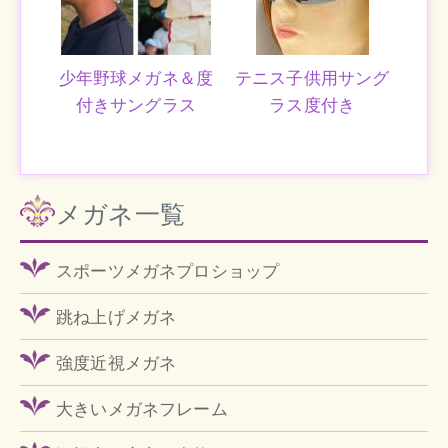
少年野球メガネ＆度
テニス子供用サング
付きサングラス
ラス度付き
メガネ一覧
スポーツメガネプロショップ
跳ね上げメガネ
強度近視メガネ
大きいメガネフレーム