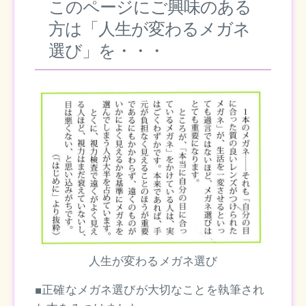
このページにご興味のある
方は「人生が変わるメガネ
選び」を・・・
人生が変わるメガネ選び
■正確なメガネ選びが大切なことを執筆され