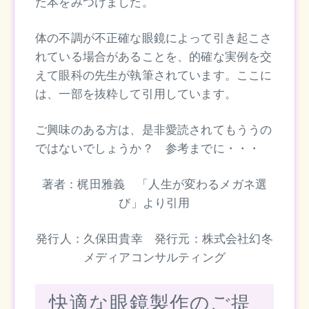
た本をみつけました。
体の不調が不正確な眼鏡によって引き起こさ
れている場合があることを、的確な実例を交
えて眼科の先生が執筆されています。ここに
は、一部を抜粋して引用しています。
ご興味のある方は、是非愛読されてもううの
ではないでしょうか？ 参考までに・・・
著者：梶田雅義 「人生が変わるメガネ選
び」より引用
発行人：久保田貴幸 発行元：株式会社幻冬
メディアコンサルティング
快適な眼鏡製作のご提