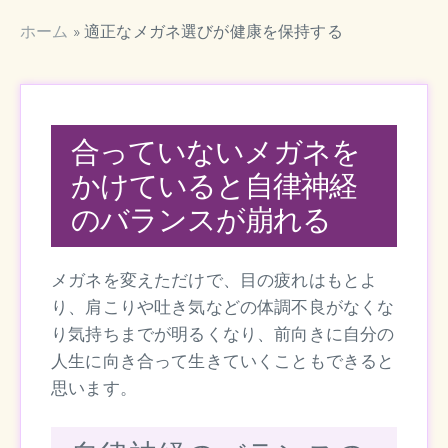
ホーム
»
適正なメガネ選びが健康を保持する
合っていないメガネを
かけていると自律神経
のバランスが崩れる
メガネを変えただけで、目の疲れはもとよ
り、肩こりや吐き気などの体調不良がなくな
り気持ちまでが明るくなり、前向きに自分の
人生に向き合って生きていくこともできると
思います。