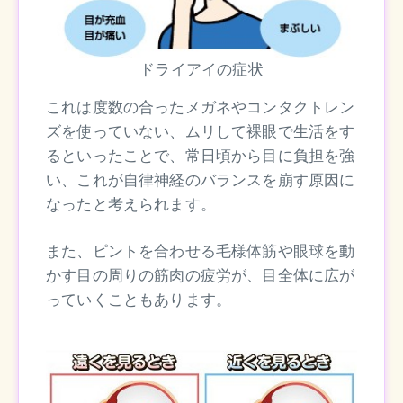
ドライアイの症状
これは度数の合ったメガネやコンタクトレン
ズを使っていない、ムリして裸眼で生活をす
るといったことで、常日頃から目に負担を強
い、これが自律神経のバランスを崩す原因に
なったと考えられます。
また、ピントを合わせる毛様体筋や眼球を動
かす目の周りの筋肉の疲労が、目全体に広が
っていくこともあります。