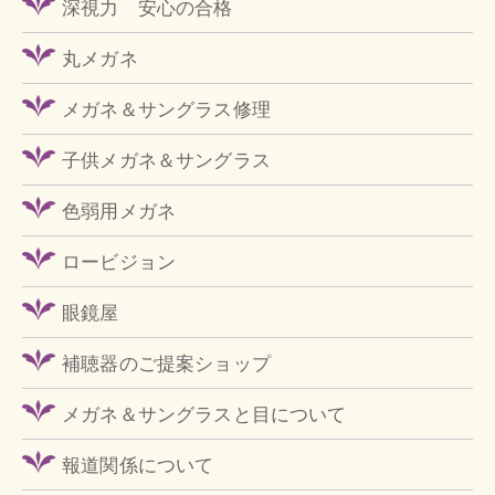
深視力 安心の合格
丸メガネ
メガネ＆サングラス修理
子供メガネ＆サングラス
色弱用メガネ
ロービジョン
眼鏡屋
補聴器のご提案ショップ
メガネ＆サングラスと目について
報道関係について