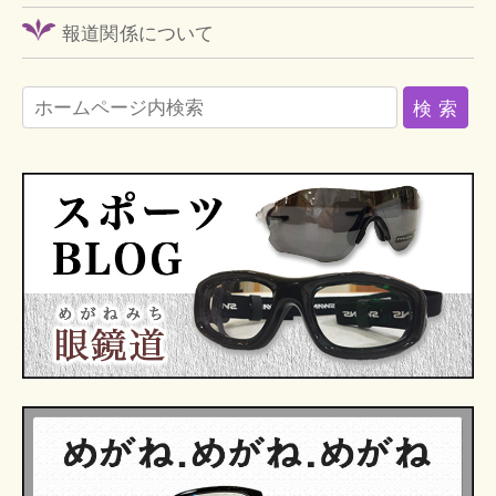
報道関係について