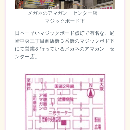
メガネのアマガン センター店
マジックボード下
日本一早いマジックボード点灯で有名な、尼
崎中央三丁目商店街３番街のマジックボド下
にて営業を行っているメガネのアマガン セ
ンター店。