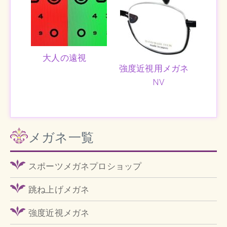
大人の遠視
強度近視用メガネ
NV
メガネ一覧
スポーツメガネプロショップ
跳ね上げメガネ
強度近視メガネ