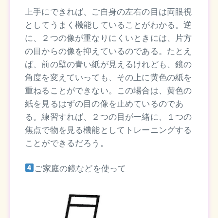
上手にできれば、ご自身の左右の目は両眼視
としてうまく機能していることがわかる。逆
に、２つの像が重なりにくいときには、片方
の目からの像を抑えているのである。たとえ
ば、前の壁の青い紙が見えるけれども、鏡の
角度を変えていっても、その上に黄色の紙を
重ねることができない。この場合は、黄色の
紙を見るはずの目の像を止めているのであ
る。練習すれば、２つの目が一緒に、１つの
焦点で物を見る機能としてトレーニングする
ことができるだろう。
ご家庭の鏡などを使って