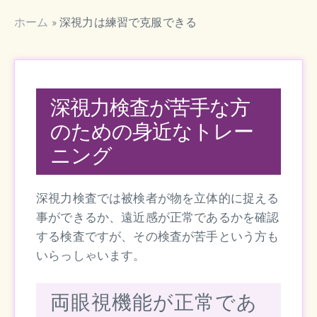
ホーム
»
深視力は練習で克服できる
深視力検査が苦手な方
のための身近なトレー
ニング
深視力検査では被検者が物を立体的に捉える
事ができるか、遠近感が正常であるかを確認
する検査ですが、その検査が苦手という方も
いらっしゃいます。
両眼視機能が正常であ