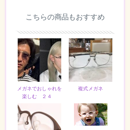
こちらの商品もおすすめ
メガネでおしゃれを
複式メガネ
楽しむ ２４