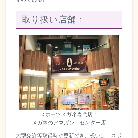
取り扱い店舗：
スポーツメガネ専門店：
メガネのアマガン センター店
大型免許等取得時や更新どき、或いは、スポ