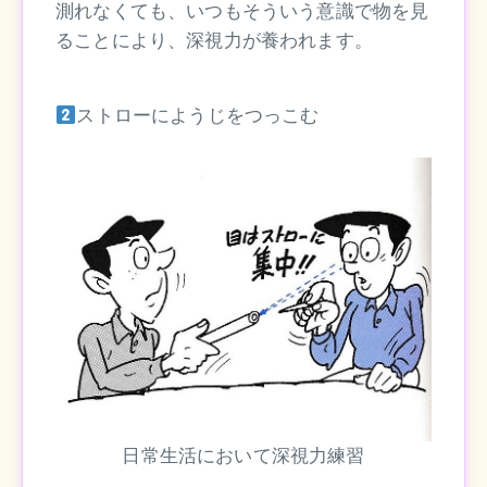
測れなくても、いつもそういう意識で物を見
ることにより、深視力が養われます。
ストローにようじをつっこむ
日常生活において深視力練習