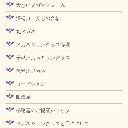
大きいメガネフレーム
深視力 安心の合格
丸メガネ
メガネ＆サングラス修理
子供メガネ＆サングラス
色弱用メガネ
ロービジョン
眼鏡屋
補聴器のご提案ショップ
メガネ＆サングラスと目について