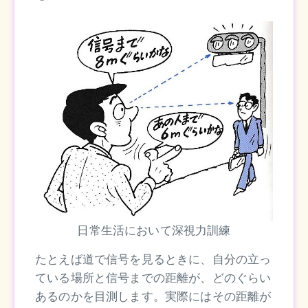
日常生活において深視力訓練
たとえば道で信号を見るときに、自分の立っ
ている場所と信号までの距離が、どのぐらい
あるのかを目測します。実際にはその距離が