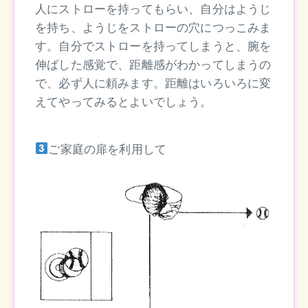
人にストローを持ってもらい、自分はようじ
を持ち、ようじをストローの穴につっこみま
す。自分でストローを持ってしまうと、腕を
伸ばした感覚で、距離感がわかってしまうの
で、必ず人に頼みます。距離はいろいろに変
えてやってみるとよいでしょう。
ご家庭の扉を利用して