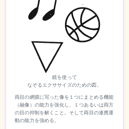
鏡を使って
なぞるエクササイズのための図。
両目の網膜に写った像を１つにまとめる機能
（融像）の能力を強化し、１つあるいは両方
の目の抑制を解くこと。そして両目の連携運
動の能力を強める。