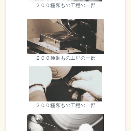
２００種類もの工程の一部
２００種類もの工程の一部
２００種類もの工程の一部