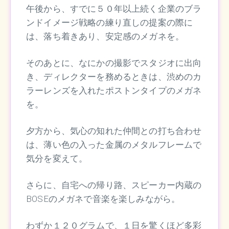
午後から、すでに５０年以上続く企業のブラ
ンドイメージ戦略の練り直しの提案の際に
は、落ち着きあり、安定感のメガネを。
そのあとに、なにかの撮影でスタジオに出向
き、ディレクターを務めるときは、渋めのカ
ラーレンズを入れたポストンタイプのメガネ
を。
夕方から、気心の知れた仲間との打ち合わせ
は、薄い色の入った金属のメタルフレームで
気分を変えて。
さらに、自宅への帰り路、スピーカー内蔵の
BOSEのメガネで音楽を楽しみながら。
わずか１２０グラムで、１日を驚くほど多彩