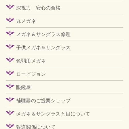
深視力 安心の合格
丸メガネ
メガネ＆サングラス修理
子供メガネ＆サングラス
色弱用メガネ
ロービジョン
眼鏡屋
補聴器のご提案ショップ
メガネ＆サングラスと目について
報道関係について