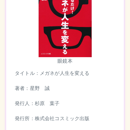
眼鏡本
タイトル：メガネが人生を変える
著者：星野 誠
発行人：杉原 葉子
発行所：株式会社コスミック出版