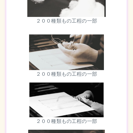
２００種類もの工程の一部
２００種類もの工程の一部
２００種類もの工程の一部