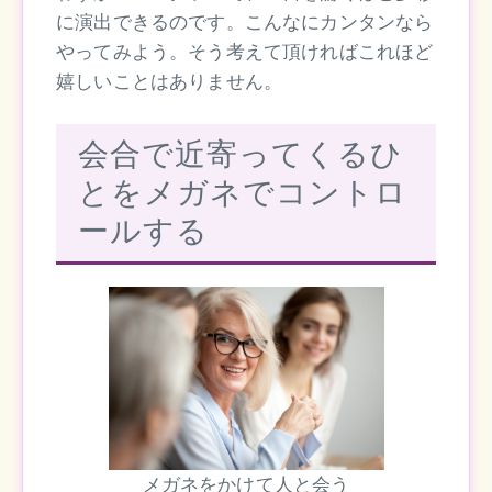
に演出できるのです。こんなにカンタンなら
やってみよう。そう考えて頂ければこれほど
嬉しいことはありません。
会合で近寄ってくるひ
とをメガネでコントロ
ールする
メガネをかけて人と会う