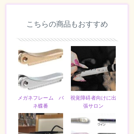
こちらの商品もおすすめ
メガネフレーム バ
視覚障碍者向けに出
ネ蝶番
張サロン