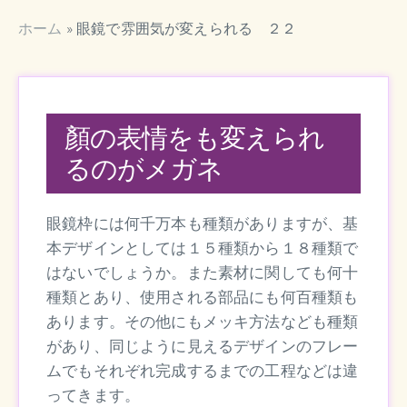
ホーム
»
眼鏡で雰囲気が変えられる ２２
顏の表情をも変えられ
るのがメガネ
眼鏡枠には何千万本も種類がありますが、基
本デザインとしては１５種類から１８種類で
はないでしょうか。また素材に関しても何十
種類とあり、使用される部品にも何百種類も
あります。その他にもメッキ方法なども種類
があり、同じように見えるデザインのフレー
ムでもそれぞれ完成するまでの工程などは違
ってきます。