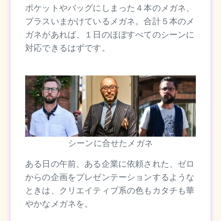
ポケットやバッグにしまった４本のメガネ、
プラスいまかけているメガネ。合計５本のメ
ガネがあれば、１日のほぼすべてのシーンに
対応できるはずです。
シーンに合せたメガネ
ある日の午前、ある企業に依頼された、ゼロ
からの企画をプレゼンテーションするような
ときは、クリエイティブ系の色もカタチも華
やかなメガネを。