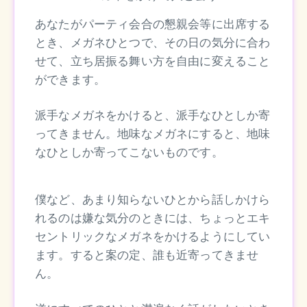
あなたがパーティ会合の懇親会等に出席する
とき、メガネひとつで、その日の気分に合わ
せて、立ち居振る舞い方を自由に変えること
ができます。
派手なメガネをかけると、派手なひとしか寄
ってきません。地味なメガネにすると、地味
なひとしか寄ってこないものです。
僕など、あまり知らないひとから話しかけら
れるのは嫌な気分のときには、ちょっとエキ
セントリックなメガネをかけるようにしてい
ます。すると案の定、誰も近寄ってきませ
ん。