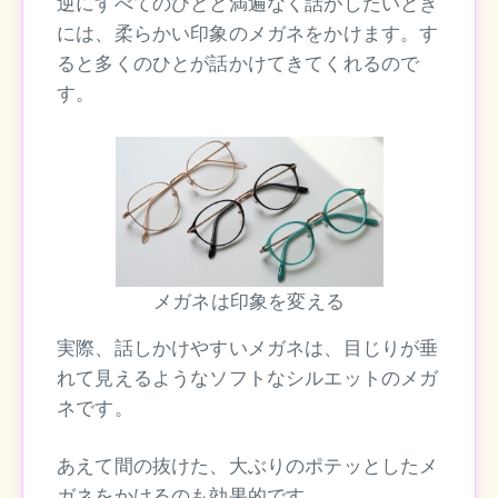
逆にすべてのひとと満遍なく話がしたいとき
には、柔らかい印象のメガネをかけます。す
ると多くのひとが話かけてきてくれるので
す。
メガネは印象を変える
実際、話しかけやすいメガネは、目じりが垂
れて見えるようなソフトなシルエットのメガ
ネです。
あえて間の抜けた、大ぶりのポテッとしたメ
ガネをかけるのも効果的です。