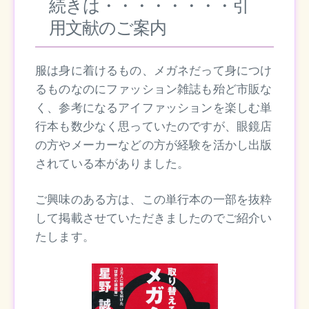
続きは・・・・・・・・引
用文献のご案内
服は身に着けるもの、メガネだって身につけ
るものなのにファッション雑誌も殆ど市販な
く、参考になるアイファッションを楽しむ単
行本も数少なく思っていたのですが、眼鏡店
の方やメーカーなどの方が経験を活かし出版
されている本がありました。
ご興味のある方は、この単行本の一部を抜粋
して掲載させていただきましたのでご紹介い
たします。