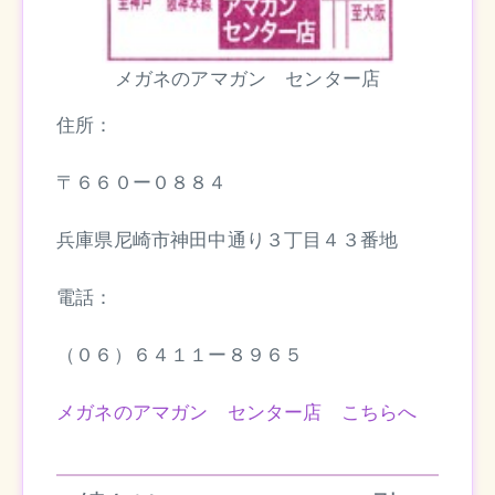
メガネのアマガン センター店
住所：
〒６６０ー０８８４
兵庫県尼崎市神田中通り３丁目４３番地
電話：
（０６）６４１１ー８９６５
メガネのアマガン センター店 こちらへ