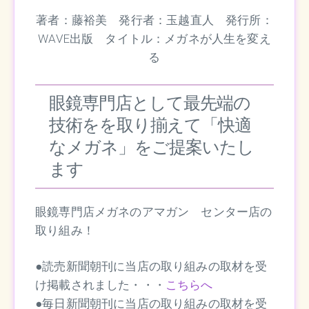
著者：藤裕美 発行者：玉越直人 発行所：
WAVE出版 タイトル：メガネが人生を変え
る
眼鏡専門店として最先端の
技術をを取り揃えて「快適
なメガネ」をご提案いたし
ます
眼鏡専門店メガネのアマガン センター店の
取り組み！
●読売新聞朝刊に当店の取り組みの取材を受
け掲載されました・・・
こちらへ
●毎日新聞朝刊に当店の取り組みの取材を受