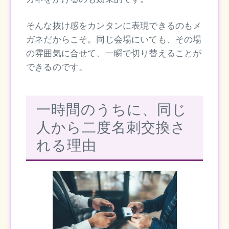
そんな抜け感をカンタンに表現できるのもメ
ガネだからこそ。同じ会場にいても、その場
の雰囲気に合せて、一瞬で切り替えることが
できるのです。
一時間のうちに、同じ
人から二度名刺交換さ
れる理由