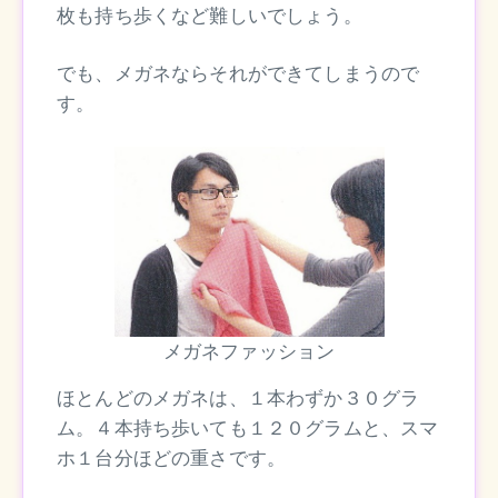
枚も持ち歩くなど難しいでしょう。
でも、メガネならそれができてしまうので
す。
メガネファッション
ほとんどのメガネは、１本わずか３０グラ
ム。４本持ち歩いても１２０グラムと、スマ
ホ１台分ほどの重さです。