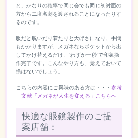
と、かなりの確率で同じ会でも同じ初対面の
方から二度名刺を渡されることになったりす
るのです。
服だと脱いだり着たりと大げさになり、手間
もかかりますが、メガネならポケットから出
してかけ替えるだけ。”わずか一秒”で印象操
作完了です。こんなやり方も、覚えておいて
損はないでしょう。
こちらの内容にご興味のある方は・・・
参考
文献「メガネが人生を変える」こちらへ
快適な眼鏡製作のご提
案店舗：