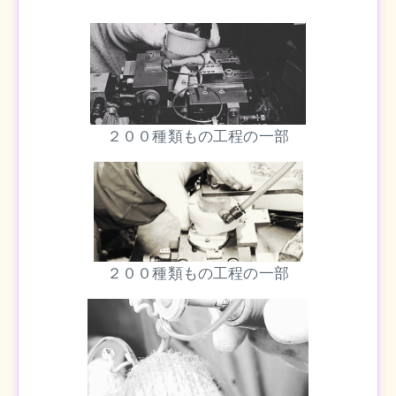
２００種類もの工程の一部
２００種類もの工程の一部