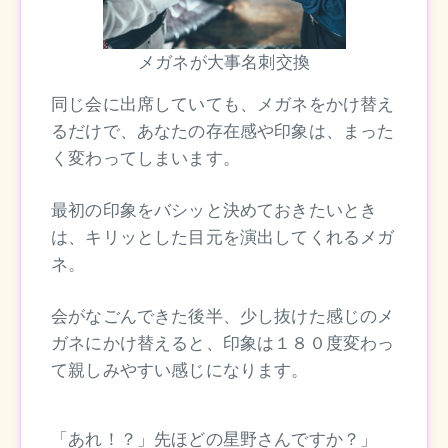
メガネが大事名刺交換
同じ会に出席していても、メガネをかけ替え
るだけで、あなたの存在感や印象は、まった
く変わってしまいます。
最初の印象をバシッと決めておきたいとき
は、キリッとした目元を演出してくれるメガ
ネ。
会がなごんできた後半、少し抜けた感じのメ
ガネにかけ替えると、印象は１８０度変わっ
て親しみやすい感じになります。
「あれ！？」先ほどの星野さんですか？」