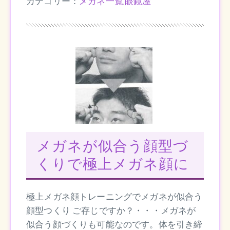
カテゴリー：
メガネ一覧
,
眼鏡屋
メガネが似合う顔型づ
くりで極上メガネ顔に
極上メガネ顔トレーニングでメガネが似合う
顔型つくり ご存じですか？・・・メガネが
似合う顔づくりも可能なのです。体を引き締