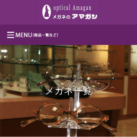
メガネ一覧