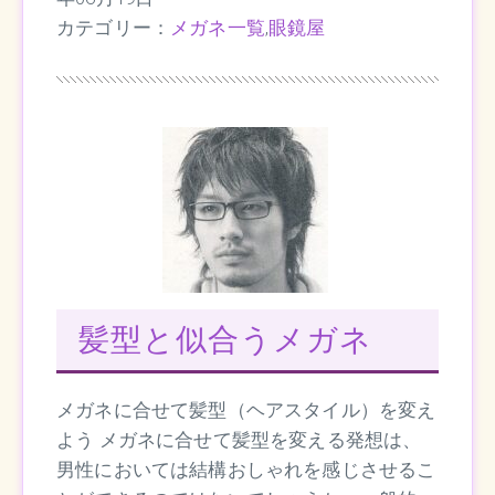
カテゴリー：
メガネ一覧
,
眼鏡屋
髪型と似合うメガネ
メガネに合せて髪型（ヘアスタイル）を変え
よう メガネに合せて髪型を変える発想は、
男性においては結構おしゃれを感じさせるこ