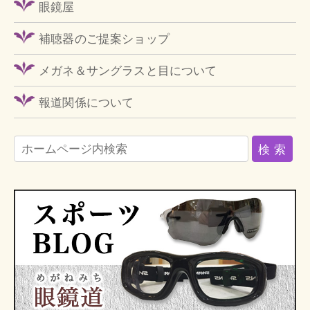
眼鏡屋
補聴器のご提案ショップ
メガネ＆サングラスと目について
報道関係について