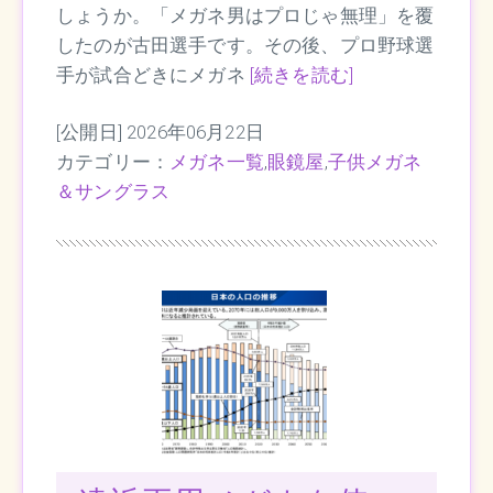
しょうか。「メガネ男はプロじゃ無理」を覆
したのが古田選手です。その後、プロ野球選
手が試合どきにメガネ
[続きを読む]
[公開日] 2026年06月22日
カテゴリー：
メガネ一覧
,
眼鏡屋
,
子供メガネ
＆サングラス