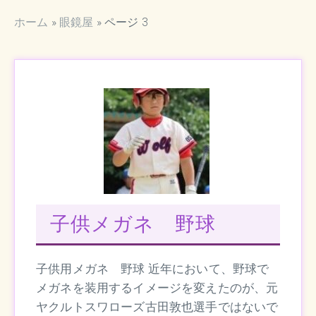
ホーム
»
眼鏡屋
»
ページ 3
子供メガネ 野球
子供用メガネ 野球 近年において、野球で
メガネを装用するイメージを変えたのが、元
ヤクルトスワローズ古田敦也選手ではないで