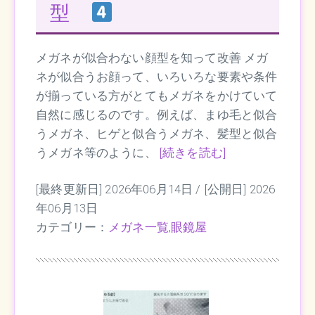
型
メガネが似合わない顔型を知って改善 メガ
ネが似合うお顔って、いろいろな要素や条件
が揃っている方がとてもメガネをかけていて
自然に感じるのです。例えば、まゆ毛と似合
うメガネ、ヒゲと似合うメガネ、髪型と似合
うメガネ等のように、
[続きを読む]
[最終更新日] 2026年06月14日 /
[公開日] 2026
年06月13日
カテゴリー：
メガネ一覧
,
眼鏡屋