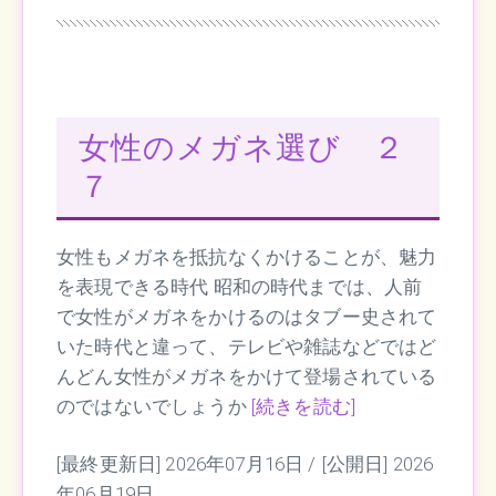
女性のメガネ選び ２
７
女性もメガネを抵抗なくかけることが、魅力
を表現できる時代 昭和の時代までは、人前
で女性がメガネをかけるのはタブー史されて
いた時代と違って、テレビや雑誌などではど
んどん女性がメガネをかけて登場されている
のではないでしょうか
[続きを読む]
[最終更新日] 2026年07月16日 /
[公開日] 2026
年06月19日