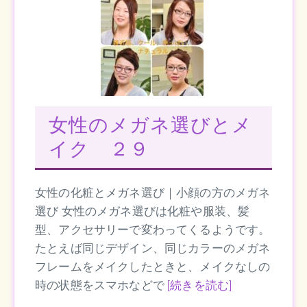
女性のメガネ選びとメ
イク ２９
女性の化粧とメガネ選び｜小顔の方のメガネ
選び 女性のメガネ選びは化粧や服装、髪
型、アクセサリーで変わってくるようです。
たとえば同じデザイン、同じカラーのメガネ
フレームをメイクしたときと、メイクなしの
時の状態をスマホなどで
[続きを読む]