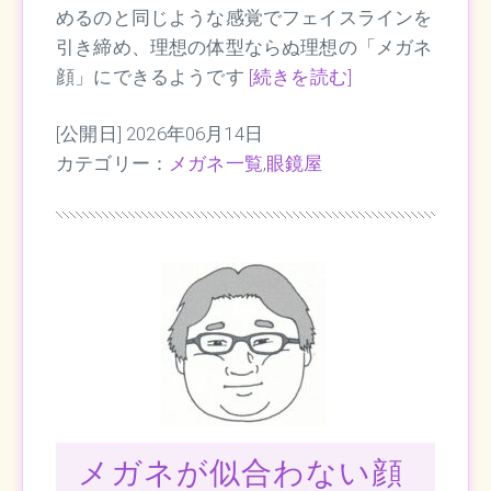
めるのと同じような感覚でフェイスラインを
引き締め、理想の体型ならぬ理想の「メガネ
顔」にできるようです
[続きを読む]
[公開日] 2026年06月14日
カテゴリー：
メガネ一覧
,
眼鏡屋
メガネが似合わない顔