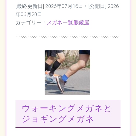
[最終更新日] 2026年07月16日 /
[公開日] 2026
年06月20日
カテゴリー：
メガネ一覧
,
眼鏡屋
ウォーキングメガネと
ジョギングメガネ