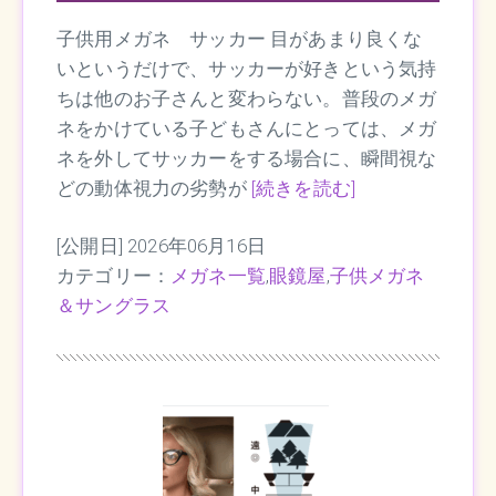
子供用メガネ サッカー 目があまり良くな
いというだけで、サッカーが好きという気持
ちは他のお子さんと変わらない。普段のメガ
ネをかけている子どもさんにとっては、メガ
ネを外してサッカーをする場合に、瞬間視な
どの動体視力の劣勢が
[続きを読む]
[公開日] 2026年06月16日
カテゴリー：
メガネ一覧
,
眼鏡屋
,
子供メガネ
＆サングラス