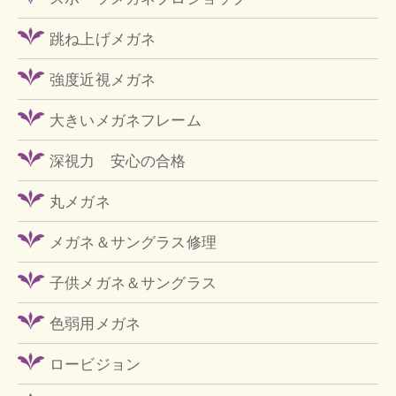
跳ね上げメガネ
強度近視メガネ
大きいメガネフレーム
深視力 安心の合格
丸メガネ
メガネ＆サングラス修理
子供メガネ＆サングラス
色弱用メガネ
ロービジョン