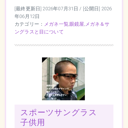
[最終更新日] 2026年07月31日 /
[公開日] 2026
年06月12日
カテゴリー：
メガネ一覧
,
眼鏡屋
,
メガネ＆サ
ングラスと目について
スポーツサングラス
子供用