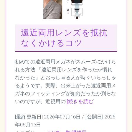
遠近両用レンズを抵抗
なくかけるコツ
初めての遠近両用メガネがスムーズにかけら
れる方法 「遠近両用レンズを作ったが慣れ
なかった」とおっしゃる人が時々いらっしゃ
るようです。実際、出来上がった遠近両用メ
ガネのフィッティングが如何だったか判らな
いのですが、近視用の
[続きを読む]
[最終更新日] 2026年07月16日 /
[公開日] 2026
年06月15日