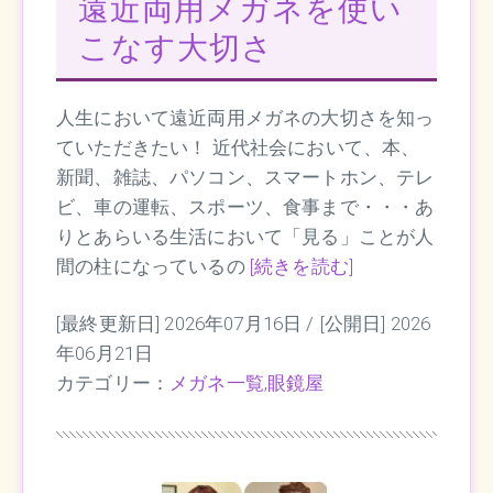
遠近両用メガネを使い
こなす大切さ
人生において遠近両用メガネの大切さを知っ
ていただきたい！ 近代社会において、本、
新聞、雑誌、パソコン、スマートホン、テレ
ビ、車の運転、スポーツ、食事まで・・・あ
りとあらいる生活において「見る」ことが人
間の柱になっているの
[続きを読む]
[最終更新日] 2026年07月16日 /
[公開日] 2026
年06月21日
カテゴリー：
メガネ一覧
,
眼鏡屋