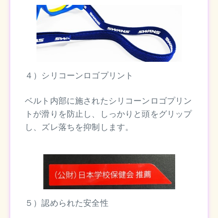
４）シリコーンロゴプリント
ベルト内部に施されたシリコーンロゴプリン
トが滑りを防止し、しっかりと頭をグリップ
し、ズレ落ちを抑制します。
５）認められた安全性