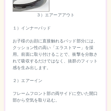
３）エアーアアウト
１）インナーパッド
お子様のお顔に直接触れるパッド部分には、
クッション性の高い「エラストマー」を採
用。前面に取り付けることで、衝撃を分散さ
れて吸収するだけではなく、抜群のフィット
感を生み出します。
２）エアーイン
フレームフロント部の両サイドに空いた開口
部から空気を取り込む。