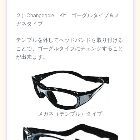
２）Changeable Kit ゴーグルタイプ＆メ
ガネタイプ
テンプルを外してヘッドバンドを取り付ける
ことで、ゴーグルタイプにチェンジすること
が出来ます。
メガネ（テンプル）タイプ