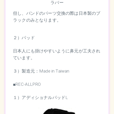
ラバー
但し、バンドのパーツ交換の際は日本製のブ
ラックのみとなります。
２）パッド
日本人にも掛けやすいように鼻元が工夫され
ています。
３）製造元：Made in Taiwan
■REC-ALLPRO
１）アディショナルパッドL