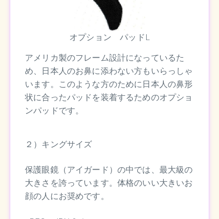
オプション パッドL
アメリカ製のフレーム設計になっているた
め、日本人のお鼻に添わない方もいらっしゃ
います。このような方のために日本人の鼻形
状に合ったパッドを装着するためのオプショ
ンパッドです。
２）キングサイズ
保護眼鏡（アイガード）の中では、最大級の
大きさを誇っています。体格のいい大きいお
顔の人にお奨めです。