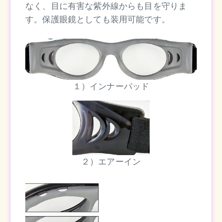
なく、目に有害な紫外線からも目を守りま
す。保護眼鏡としても装用可能です。
１）インナーパッド
２）エアーイン