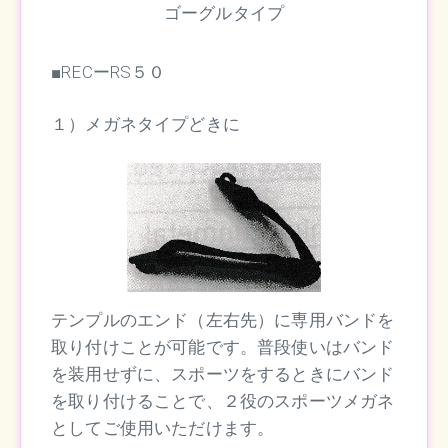
ゴーグルタイプ
■RECーRS５０
１）メガネタイプどきに
テンプルのエンド（左右先）に専用バンドを
取り付けことが可能です。普段使いはバンド
を装用せずに、スポーツをするときにバンド
を取り付けることで、２役のスポーツメガネ
としてご使用いただけます。