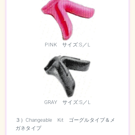
PINK サイズ:S／L
GRAY サイズ:S／L
３）Changeable Kit ゴーグルタイプ＆メ
ガネタイプ