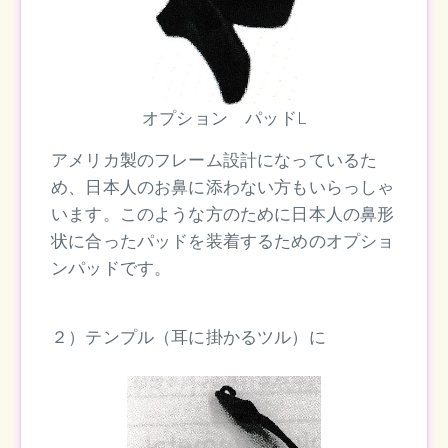
オプション パッドL
アメリカ製のフレーム設計になっているた
め、日本人のお鼻に添わない方もいらっしゃ
います。このような方のために日本人の鼻形
状に合ったパッドを装着するためのオプショ
ンパッドです。
２）テンプル（耳に掛かるツル）に