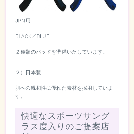
JPN用
BLACK／BLUE
２種類のパッドを準備いたしています。
２）日本製
肌への親和性に優れた素材を採用していま
す。
快適なスポーツサング
ラス度入りのご提案店