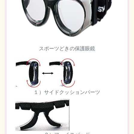
スポーツどきの保護眼鏡
１）サイドクッションパーツ