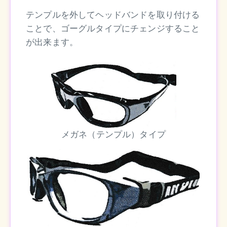
テンプルを外してヘッドバンドを取り付ける
ことで、ゴーグルタイプにチェンジすること
が出来ます。
メガネ（テンプル）タイプ