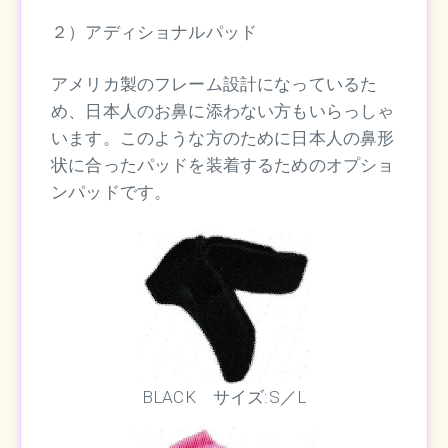
２）アディショナルパッド
アメリカ製のフレーム設計になっているた
め、日本人のお鼻に添わない方もいらっしゃ
います。このような方のために日本人の鼻形
状に合ったパッドを装着するためのオプショ
ンパッドです。
BLACK サイズ:S／L