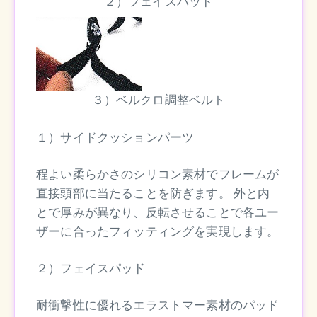
２）フェイスパッド
３）ベルクロ調整ベルト
１）サイドクッションパーツ
程よい柔らかさのシリコン素材でフレームが
直接頭部に当たることを防ぎます。 外と内
とで厚みが異なり、反転させることで各ユー
ザーに合ったフィッティングを実現します。
２）フェイスパッド
耐衝撃性に優れるエラストマー素材のパッド