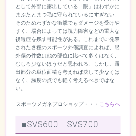
として外部に露出している「眼」はわずかに
まぶたとまつ毛に守られているにすぎない。
そのためわずかな衝撃でもダメージを受けや
すく、場合によっては視力障害などの重大な
後遺症を残す可能性がある。これまでに発表
された各種のスポーツ外傷調査によれば、眼
外傷の件数は他の部位に比べて多くはなく、
むしろ少ないほうだと思われる。しかし、露
出部分の単位面積を考えれば決して少なくは
なく、頻度の点でも軽く考えるべきではな
い。
スポーツメガネプロショップ・・・
こちらへ
■SVS600 SVS700