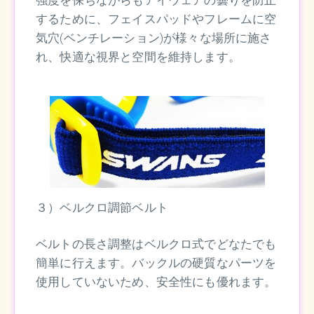
するために、フェイスパッドやフレームに空
気穴(ベンチレーション)が様々な場所に施さ
れ、快適な視界と空間を維持します。
３）ベルクロ調節ベルト
ベルトの長さ調整はベルクロ式でどなたでも
簡単に行えます。バックルの硬質なパーツを
使用していないため、安全性にも優れます。