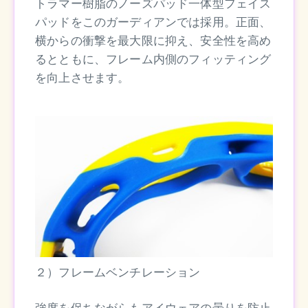
トラマー樹脂のノーズパッド一体型フェイス
パッドをこのガーディアンでは採用。正面、
横からの衝撃を最大限に抑え、安全性を高め
るとともに、フレーム内側のフィッティング
を向上させます。
２）フレームベンチレーション
強度を保ちながらもアイウェアの曇りを防止