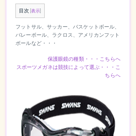
目次
[
表示
]
フットサル、サッカー、バスケットボール、
バレーボール、ラクロス、アメリカンフット
ボールなど・・・
保護眼鏡の種類・・・こちらへ
スポーツメガネは競技によって選ぶ・・・こ
ちらへ