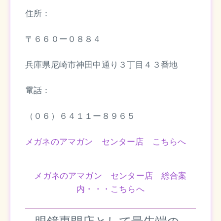
住所：
〒６６０ー０８８４
兵庫県尼崎市神田中通り３丁目４３番地
電話：
（０６）６４１１ー８９６５
メガネのアマガン センター店 こちらへ
メガネのアマガン センター店 総合案
内・・・こちらへ