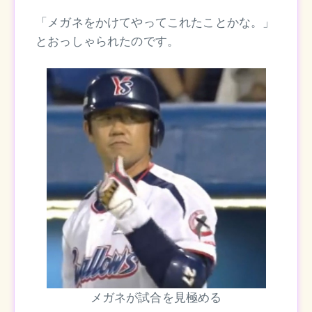
「メガネをかけてやってこれたことかな。」
とおっしゃられたのです。
メガネが試合を見極める