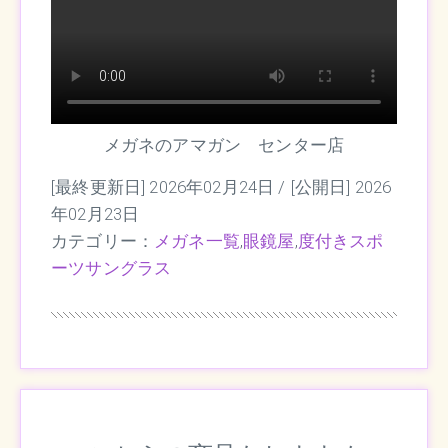
メガネのアマガン センター店
[最終更新日] 2026年02月24日 /
[公開日] 2026
年02月23日
カテゴリー：
メガネ一覧
,
眼鏡屋
,
度付きスポ
ーツサングラス