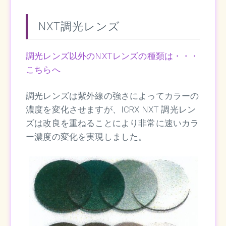
NXT調光レンズ
調光レンズ以外のNXTレンズの種類は・・・
こちらへ
調光レンズは紫外線の強さによってカラーの
濃度を変化させますが、ICRX NXT 調光レン
ズは改良を重ねることにより非常に速いカラ
ー濃度の変化を実現しました。