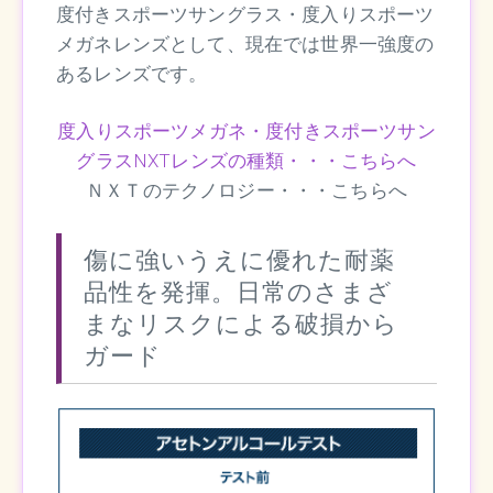
度付きスポーツサングラス・度入りスポーツ
メガネレンズとして、現在では世界一強度の
あるレンズです。
度入りスポーツメガネ・度付きスポーツサン
グラスNXTレンズの種類・・・こちらへ
ＮＸＴのテクノロジー・・・こちらへ
傷に強いうえに優れた耐薬
品性を発揮。日常のさまざ
まなリスクによる破損から
ガード