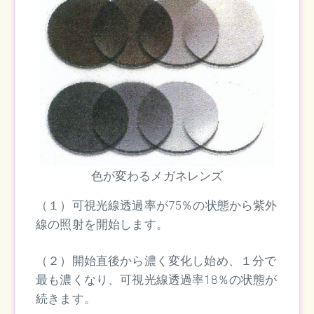
色が変わるメガネレンズ
（１）可視光線透過率が75％の状態から紫外
線の照射を開始します。
（２）開始直後から濃く変化し始め、１分で
最も濃くなり、可視光線透過率18％の状態が
続きます。