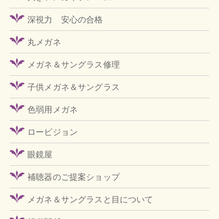
深視力 安心の合格
丸メガネ
メガネ＆サングラス修理
子供メガネ＆サングラス
色弱用メガネ
ロービジョン
眼鏡屋
補聴器のご提案ショップ
メガネ＆サングラスと目について