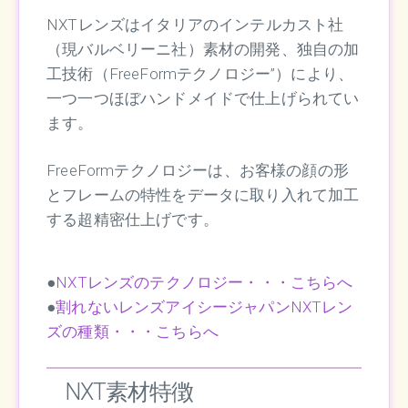
NXTレンズはイタリアのインテルカスト社
（現バルベリーニ社）素材の開発、独自の加
工技術（FreeFormテクノロジー”）により、
一つ一つほぼハンドメイドで仕上げられてい
ます。
FreeFormテクノロジーは、お客様の顔の形
とフレームの特性をデータに取り入れて加工
する超精密仕上げです。
●
NXTレンズのテクノロジー・・・こちらへ
●
割れないレンズアイシージャパンNXTレン
ズの種類・・・こちらへ
NXT素材特徴