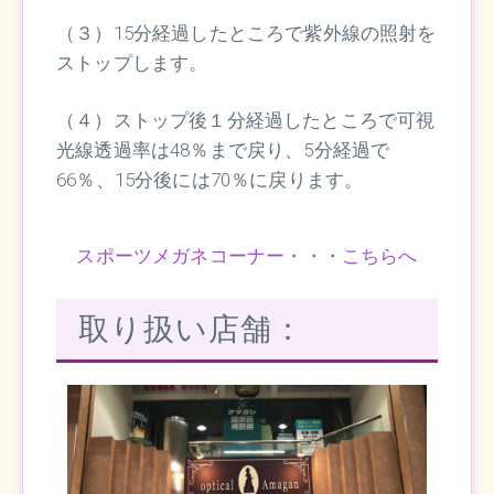
（３）15分経過したところで紫外線の照射を
ストップします。
（４）ストップ後１分経過したところで可視
光線透過率は48％まで戻り、5分経過で
66％、15分後には70％に戻ります。
スポーツメガネコーナー・・・こちらへ
取り扱い店舗：