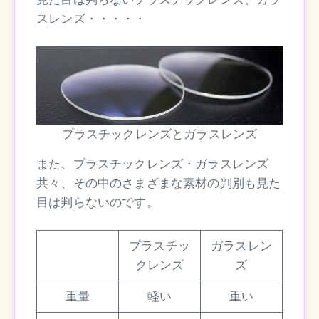
スレンズ・・・・・
プラスチックレンズとガラスレンズ
また、プラスチックレンズ・ガラスレンズ
共々、その中のさまざまな素材の判別も見た
目は判らないのです。
プラスチッ
ガラスレン
クレンズ
ズ
重量
軽い
重い