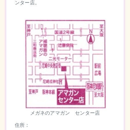
ンター店。
メガネのアマガン センター店
住所：