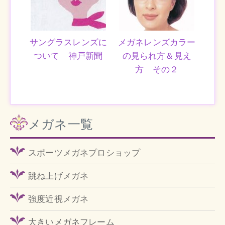
サングラスレンズに
メガネレンズカラー
ついて 神戸新聞
の見られ方＆見え
方 その２
メガネ一覧
スポーツメガネプロショップ
跳ね上げメガネ
強度近視メガネ
大きいメガネフレーム