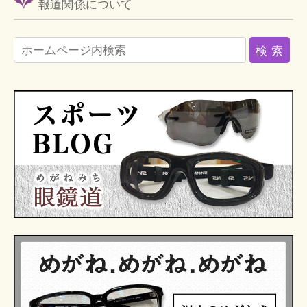
報道関係について