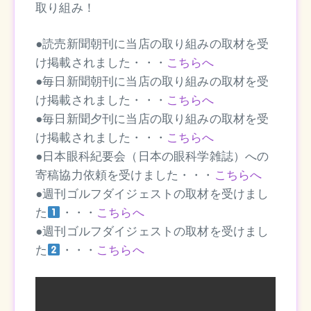
取り組み！
●読売新聞朝刊に当店の取り組みの取材を受
け掲載されました・・・
こちらへ
●毎日新聞朝刊に当店の取り組みの取材を受
け掲載されました・・・
こちらへ
●毎日新聞夕刊に当店の取り組みの取材を受
け掲載されました・・・
こちらへ
●日本眼科紀要会（日本の眼科学雑誌）への
寄稿協力依頼を受けました・・・
こちらへ
●週刊ゴルフダイジェストの取材を受けまし
た
・・・
こちらへ
●週刊ゴルフダイジェストの取材を受けまし
た
・・・
こちら
へ