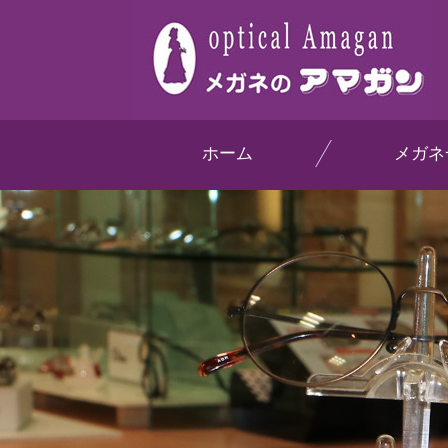
ホーム
メガネ