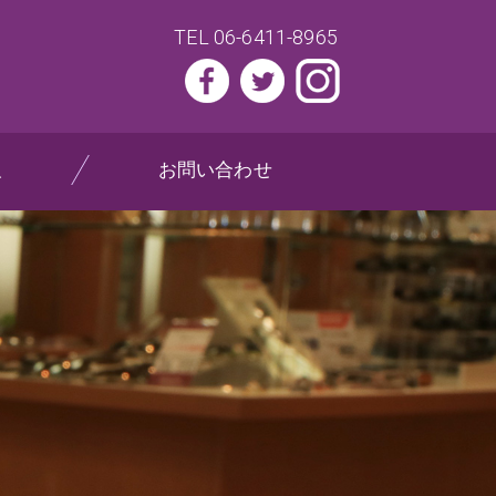
TEL 06-6411-8965
報
お問い合わせ