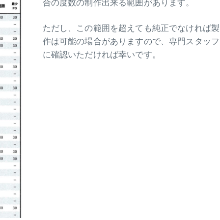
合の度数の制作出来る範囲があります。
ただし、この範囲を超えても純正でなければ製
作は可能の場合がありますので、専門スタッフ
に確認いただければ幸いです。