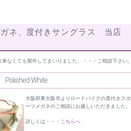
メガネ、度付きサングラス 当店
出来なくても製作してまいりました。・・・ご相談下さい
olished White
大阪府東大阪市よりロードバイクの度付きスポ
ーツメガネのご相談にお越しいただきました。
詳しくは・・・
こちらへ