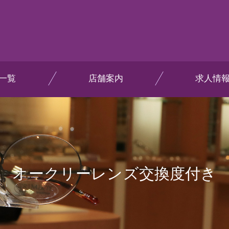
一覧
店舗案内
求人情
オークリーレンズ交換度付き