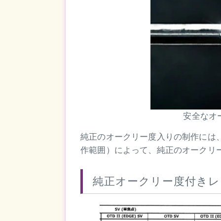
安全なオ
純正のオークリー度入りの制作には
作範囲）によって、純正のオークリ
純正オークリー度付きレ