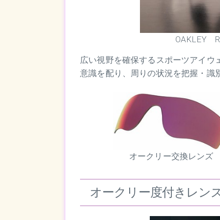
OAKLEY
R
広い視野を確保するスポーツアイウ
意識を配り、周りの状況を把握・識
オークリー交換レンズ
オークリー度付きレン