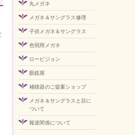
丸メガネ
メガネ＆サングラス修理
子供メガネ＆サングラス
ズ
色弱用メガネ
ロービジョン
眼鏡屋
補聴器のご提案ショップ
メガネ＆サングラスと目に
ついて
報道関係について