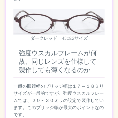
ダークレッド 43□22サイズ
強度ウスカルフレームが何
故、同じレンズを仕様して
製作しても薄くなるのか
一般の眼鏡幅のブリッジ幅は１７～１８ミリ
サイズが一般的ですが、強度ウスカルフレー
ムでは、２０～３０ミリの設定で製作してい
ます。このブリッジ幅が最大のポイントなの
です。