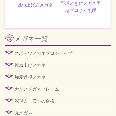
野球どきにメガネ男
跳ね上げ式メガネ
はプロじゃ無理
メガネ一覧
スポーツメガネプロショップ
跳ね上げメガネ
強度近視メガネ
大きいメガネフレーム
深視力 安心の合格
丸メガネ