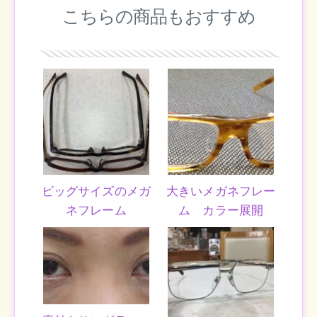
こちらの商品もおすすめ
ビッグサイズのメガ
大きいメガネフレー
ネフレーム
ム カラー展開