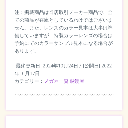
注：掲載商品は当店取引メーカー商品で、全
ての商品が在庫としているわけではございま
せん。また、レンズのカラー見本は大半は準
備していますが、特製カラーレンズの場合は
予約にてのカラーサンプル見本になる場合が
あります。
[最終更新日] 2024年10月24日 /
[公開日] 2022
年10月17日
カテゴリー：
メガネ一覧
,
眼鏡屋