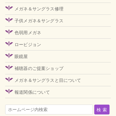
メガネ＆サングラス修理
子供メガネ＆サングラス
色弱用メガネ
ロービジョン
眼鏡屋
補聴器のご提案ショップ
メガネ＆サングラスと目について
報道関係について