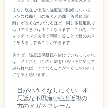
また、現在ご使用の強度近視眼鏡において、
レンズ後面と目の角膜との間（角膜頂間距
離）が長くなればなるほど、同じ眼鏡度数で
も目の大きさは小さくなります。これを、フ
ィッティング技術で調整することで目の大き
さを大きくすることができます。
例えば、強度近視眼鏡を掛けていらっしゃれ
ば、メガネと目との距離をいろいろに変えて
みられれば、そうなることがすぐにおわかり
になると思います。
目が小さくなりにくい、不
思議な不思議な強度近視の
方のメガネフレーム