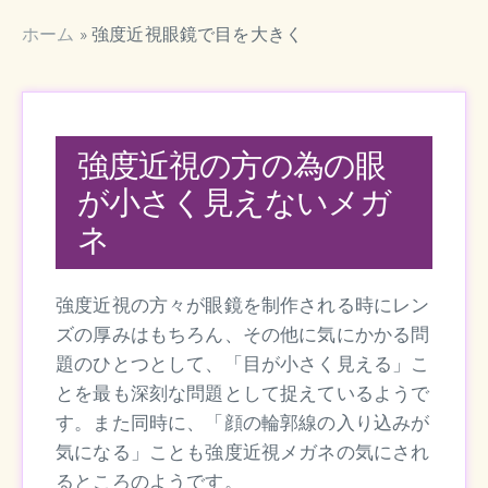
ホーム
»
強度近視眼鏡で目を大きく
強度近視の方の為の眼
が小さく見えないメガ
ネ
強度近視の方々が眼鏡を制作される時にレン
ズの厚みはもちろん、その他に気にかかる問
題のひとつとして、「目が小さく見える」こ
とを最も深刻な問題として捉えているようで
す。また同時に、「顔の輪郭線の入り込みが
気になる」ことも強度近視メガネの気にされ
るところのようです。