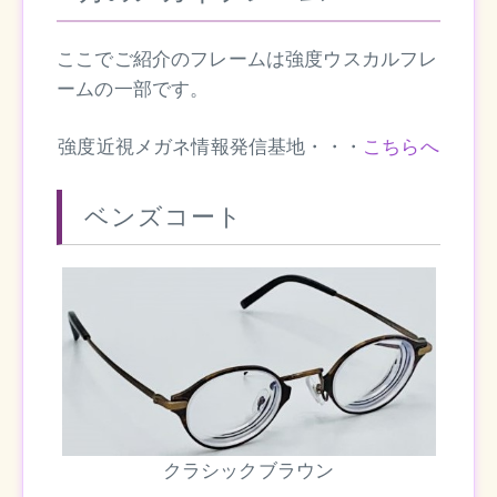
ここでご紹介のフレームは強度ウスカルフレ
ームの一部です。
強度近視メガネ情報発信基地・・・
こちらへ
ベンズコート
クラシックブラウン