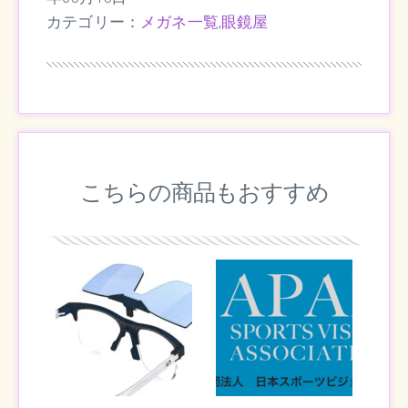
カテゴリー：
メガネ一覧
,
眼鏡屋
こちらの商品もおすすめ