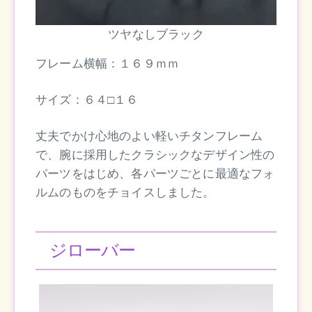
ツヤなしブラック
フレーム横幅：１６９ｍｍ
サイズ：６４□１６
丈夫でかけ心地のよい軽いチタンフレーム
で、腕に採用したクラシックなデザイン性の
パーツをはじめ、各パーツごとに最適なフォ
ルムのものをチョイスしました。
ジローバー