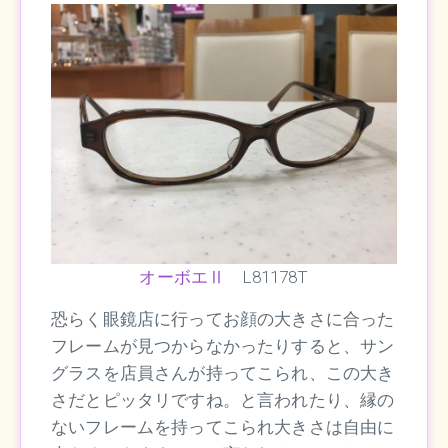
オーボエⅡ
L81178T
恐らく眼鏡店に行ってお顔の大きさに合った
フレームが見つからなかったりすると、サン
グラスを店員さんが持ってこられ、この大き
さだとピッタリですね。と言われたり、縁の
ないフレームを持ってこられ大きさは自由に