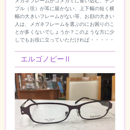
メガネフレームがコメカミに食い込む、テン
プル（弦）が耳に届かない、上下幅の短く横
幅の大きいフレームがない等、お顔の大きい
人は、メガネフレームを選ぶのにお困りのこ
とが多くないでしょうか？このような方に少
しでもお役に立っていただければ・・・・・
エルゴノピーⅡ