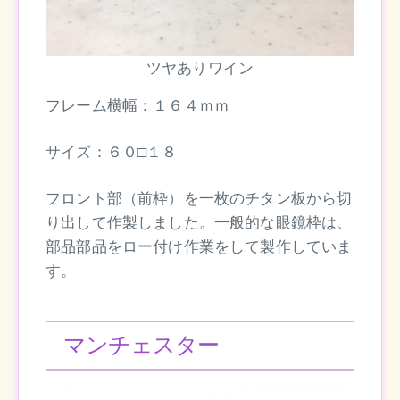
ツヤありワイン
フレーム横幅：１６４ｍｍ
サイズ：６０□１８
フロント部（前枠）を一枚のチタン板から切
り出して作製しました。一般的な眼鏡枠は、
部品部品をロー付け作業をして製作していま
す。
マンチェスター