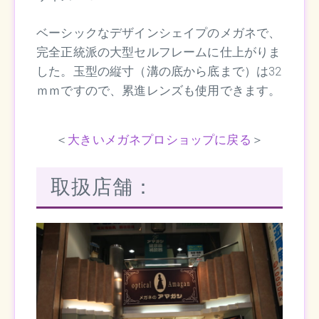
ベーシックなデザインシェイプのメガネで、
完全正統派の大型セルフレームに仕上がりま
した。玉型の縦寸（溝の底から底まで）は32
ｍｍですので、累進レンズも使用できます。
＜
大きいメガネプロショップに戻る
＞
取扱店舗：