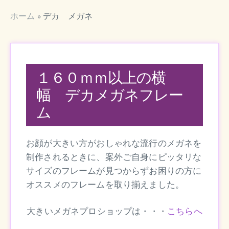
ホーム
»
デカ メガネ
１６０ｍｍ以上の横
幅 デカメガネフレー
ム
お顔が大きい方がおしゃれな流行のメガネを
制作されるときに、案外ご自身にピッタリな
サイズのフレームが見つからずお困りの方に
オススメのフレームを取り揃えました。
大きいメガネプロショップは・・・
こちらへ