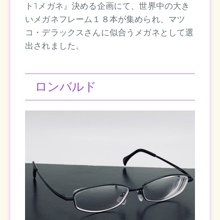
ト1メガネ』決める企画にて、世界中の大き
いメガネフレーム１８本が集められ、マツ
コ・デラックスさんに似合うメガネとして選
出されました。
ロンバルド