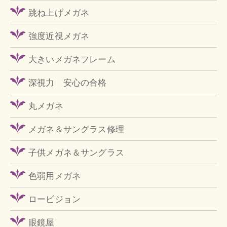
跳ね上げメガネ
強度近視メガネ
大きいメガネフレーム
深視力 安心の合格
丸メガネ
メガネ＆サングラス修理
子供メガネ＆サングラス
色弱用メガネ
ロービジョン
眼鏡屋