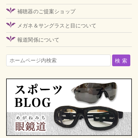
補聴器のご提案ショップ
メガネ＆サングラスと目について
報道関係について